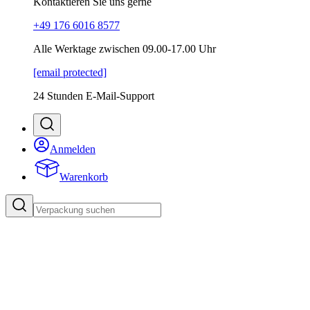
Kontaktieren Sie uns gerne
+49 176 6016 8577
Alle Werktage zwischen 09.00-17.00 Uhr
[email protected]
24 Stunden E-Mail-Support
Anmelden
Warenkorb