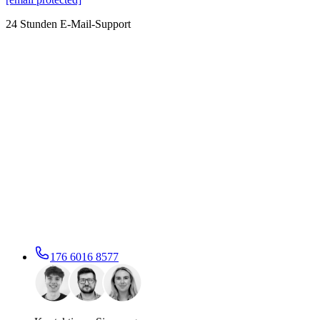
24 Stunden E-Mail-Support
176 6016 8577