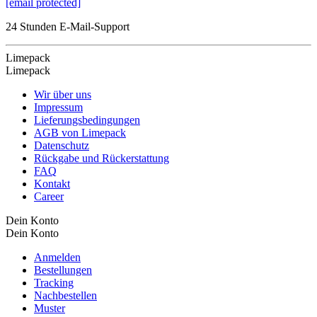
[email protected]
24 Stunden E-Mail-Support
Limepack
Limepack
Wir über uns
Impressum
Lieferungsbedingungen
AGB von Limepack
Datenschutz
Rückgabe und Rückerstattung
FAQ
Kontakt
Career
Dein Konto
Dein Konto
Anmelden
Bestellungen
Tracking
Nachbestellen
Muster