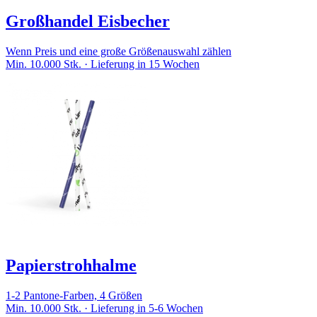
Großhandel Eisbecher
Wenn Preis und eine große Größenauswahl zählen
Min. 10.000 Stk. · Lieferung in 15 Wochen
Papierstrohhalme
1-2 Pantone-Farben, 4 Größen
Min. 10.000 Stk. · Lieferung in 5-6 Wochen