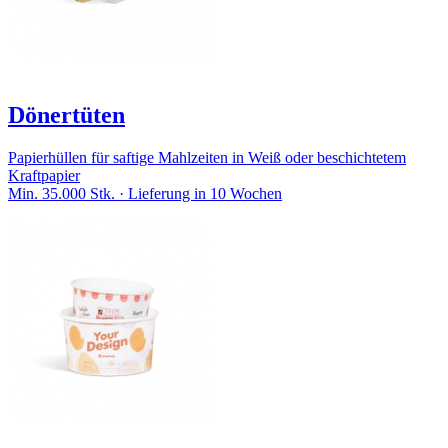
Dönertüten
Papierhüllen für saftige Mahlzeiten in Weiß oder beschichtetem
Kraftpapier
Min. 35.000 Stk. · Lieferung in 10 Wochen