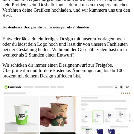
kein Problem sein. Deshalb kannst du mit unserem super einfachen
Verfahren deine Grafiken hochladen, und wir kümmern uns um den
Rest.
Kostenloser Designentwurf in weniger als 2 Stunden
Entweder lädst du ein fertiges Design mit unseren Vorlagen hoch
oder du lädst dein Logo hoch und lässt dir von unseren Fachleuten
bei der Gestaltung helfen. Während der Geschäftszeiten hast du in
weniger als 2 Stunden einen Entwurf!
Wir schicken dir immer einen Designentwurf zur Freigabe.
Überprüfe ihn und fordere kostenlos Änderungen an, bis du 100
prozent mit deinem Design zufrieden bist.