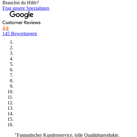
Brauchst du Hilfe?
Frag unsere Spezialisten
4,8
145 Bewertungen
"Fantastischer Kundenservice, tolle Qualitätsprodukte.