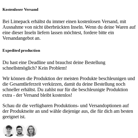
Kostenloser Versand
Bei Limepack erhältst du immer einen kostenlosen Versand, mit
Ausnahme von nicht überbrückten Inseln. Wenn du deine Waren auf
eine dieser Inseln liefern lassen möchtest, fordere bitte ein
Versandangebot an.
Expedited production
Du hast eine Deadline und brauchst deine Bestellung
schnellstmöglich? Kein Problem!
Wir können die Produktion der meisten Produkte beschleunigen und
die Gesamtlieferzeit verkürzen, damit du deine Bestellung noch
schneller erhältst. Du zahlst nur für die beschleunigte Produktion
extra - der Versand bleibt kostenlos!
Schau dir die verfügbaren Produktions- und Versandoptionen auf
der Produktseite an und wähle diejenige aus, die für dich am besten
geeignet ist.