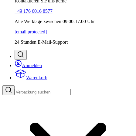
Kontaktieren Sie uns gerne
+49 176 6016 8577
Alle Werktage zwischen 09.00-17.00 Uhr
[email protected]
24 Stunden E-Mail-Support
Anmelden
Warenkorb