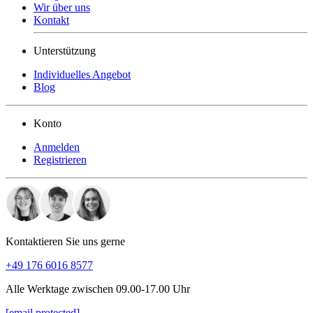
Wir über uns
Kontakt
Unterstützung
Individuelles Angebot
Blog
Konto
Anmelden
Registrieren
Kontaktieren Sie uns gerne
+49 176 6016 8577
Alle Werktage zwischen 09.00-17.00 Uhr
[email protected]