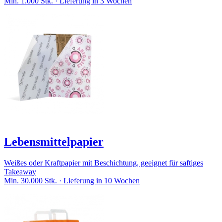
Min. 1.000 Stk. · Lieferung in 3 Wochen
Lebensmittelpapier
Weißes oder Kraftpapier mit Beschichtung, geeignet für saftiges
Takeaway
Min. 30.000 Stk. · Lieferung in 10 Wochen