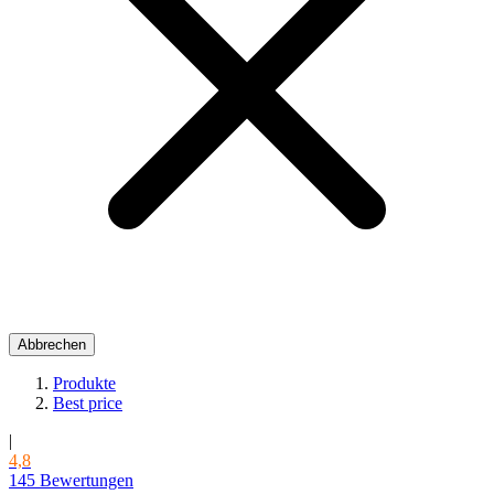
Abbrechen
Produkte
Best price
|
4,8
145 Bewertungen