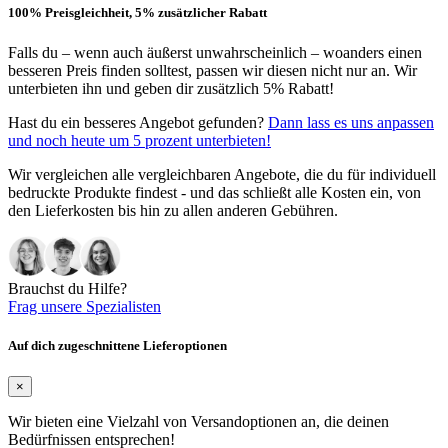
100% Preisgleichheit, 5% zusätzlicher Rabatt
Falls du – wenn auch äußerst unwahrscheinlich – woanders einen
besseren Preis finden solltest, passen wir diesen nicht nur an. Wir
unterbieten ihn und geben dir zusätzlich 5% Rabatt!
Hast du ein besseres Angebot gefunden?
Dann lass es uns anpassen
und noch heute um 5 prozent unterbieten!
Wir vergleichen alle vergleichbaren Angebote, die du für individuell
bedruckte Produkte findest - und das schließt alle Kosten ein, von
den Lieferkosten bis hin zu allen anderen Gebühren.
Brauchst du Hilfe?
Frag unsere Spezialisten
Auf dich zugeschnittene Lieferoptionen
×
Wir bieten eine Vielzahl von Versandoptionen an, die deinen
Bedürfnissen entsprechen!