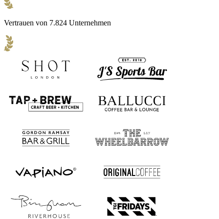
Vertrauen von 7.824 Unternehmen