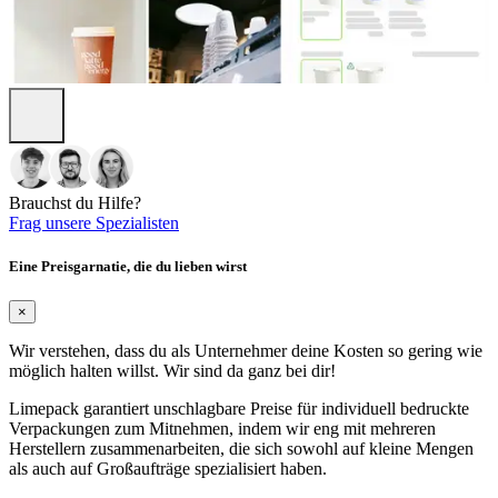
Brauchst du Hilfe?
Frag unsere Spezialisten
Eine Preisgarnatie, die du lieben wirst
×
Wir verstehen, dass du als Unternehmer deine Kosten so gering wie
möglich halten willst. Wir sind da ganz bei dir!
Limepack garantiert unschlagbare Preise für individuell bedruckte
Verpackungen zum Mitnehmen, indem wir eng mit mehreren
Herstellern zusammenarbeiten, die sich sowohl auf kleine Mengen
als auch auf Großaufträge spezialisiert haben.