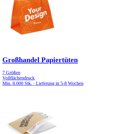
Großhandel Papiertüten
7 Größen
Vollflächendruck
Min. 8.000 Stk. · Lieferung in 5-8 Wochen