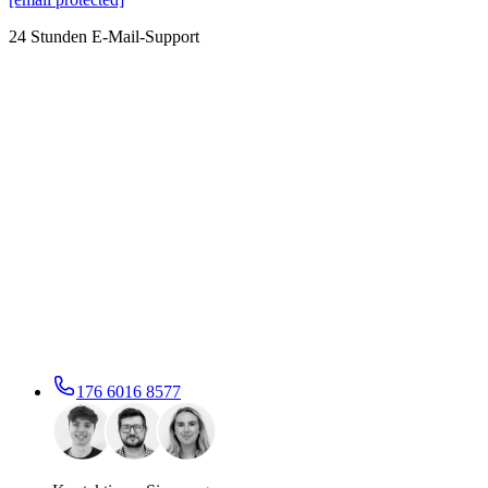
24 Stunden E-Mail-Support
176 6016 8577