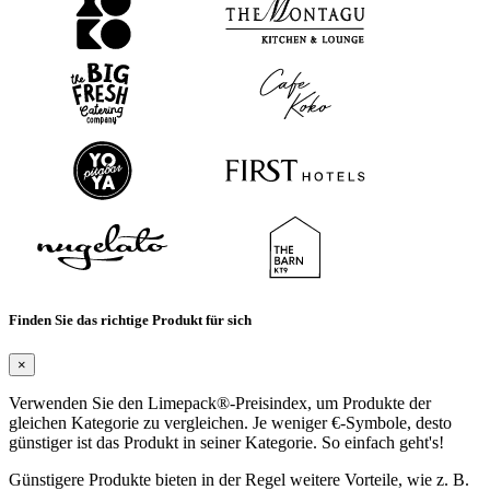
Finden Sie das richtige Produkt für sich
×
Verwenden Sie den Limepack®-Preisindex, um Produkte der
gleichen Kategorie zu vergleichen. Je weniger €-Symbole, desto
günstiger ist das Produkt in seiner Kategorie. So einfach geht's!
Günstigere Produkte bieten in der Regel weitere Vorteile, wie z. B.