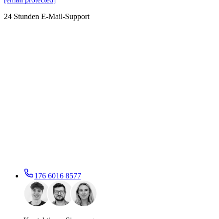
24 Stunden E-Mail-Support
176 6016 8577