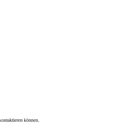
 kontaktieren können.