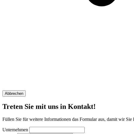
Abbrechen
Treten Sie mit uns in Kontakt!
Füllen Sie für weitere Informationen das Formular aus, damit wir Sie
Unternehmen