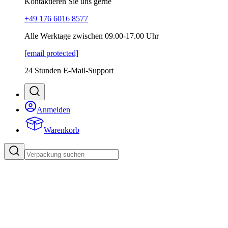
Kontaktieren Sie uns gerne
+49 176 6016 8577
Alle Werktage zwischen 09.00-17.00 Uhr
[email protected]
24 Stunden E-Mail-Support
Anmelden
Warenkorb