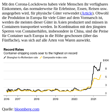
Mit den Corona-Lockdowns haben viele Menschen ihr verfügbares
Einkommen, das normalerweise für Erlebnisse, Essen, Reisen usw.
ausgegeben wird, für physische Güter verwendet (
Article
). Obwohl
die Produktion in Europa für viele Güter auf dem Vormarsch ist,
werden die meisten dieser Güter in Asien produziert und müssen in
Containern transportiert werden. In Kombination mit den jüngsten
Sperren von Containerhäfen, insbesondere in China, sind die Preise
für Container nach Europa in die Höhe geschossen (über das
Fünffache), was sich auf alle Arten von Waren auswirkt.
Quelle:
bloomberg.com