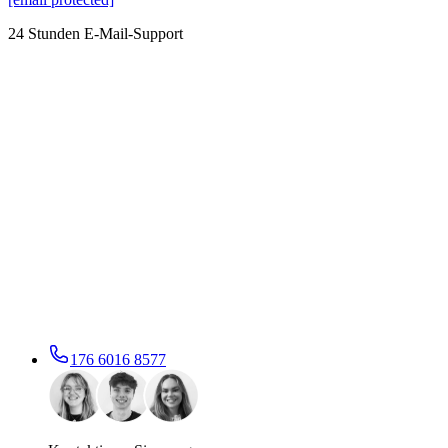
24 Stunden E-Mail-Support
176 6016 8577