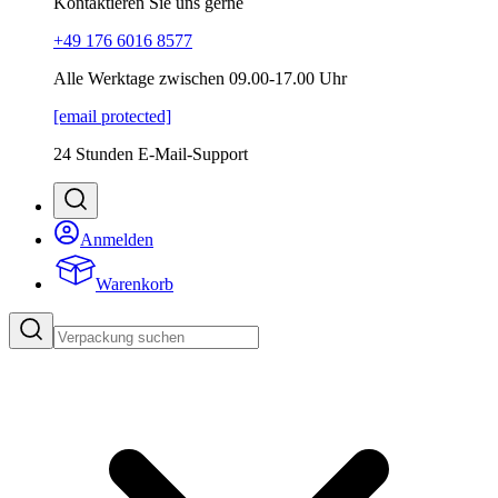
Kontaktieren Sie uns gerne
+49 176 6016 8577
Alle Werktage zwischen 09.00-17.00 Uhr
[email protected]
24 Stunden E-Mail-Support
Anmelden
Warenkorb