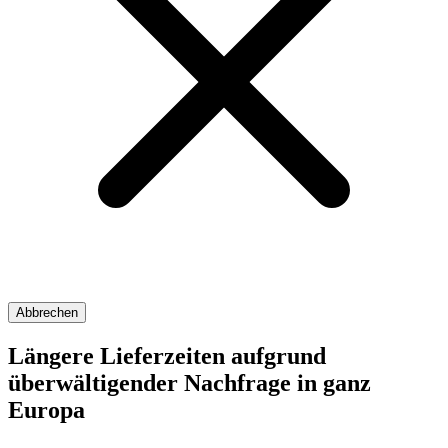
Abbrechen
Längere Lieferzeiten aufgrund
überwältigender Nachfrage in ganz
Europa