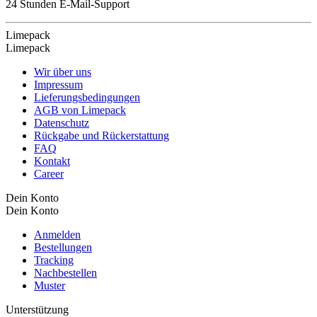
24 Stunden E-Mail-Support
Limepack
Limepack
Wir über uns
Impressum
Lieferungsbedingungen
AGB von Limepack
Datenschutz
Rückgabe und Rückerstattung
FAQ
Kontakt
Career
Dein Konto
Dein Konto
Anmelden
Bestellungen
Tracking
Nachbestellen
Muster
Unterstützung