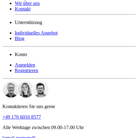
Wir über uns
Kontakt
Unterstützung
Individuelles Angebot
Blog
Konto
Anmelden
Registrieren
Kontaktieren Sie uns gerne
+49 176 6016 8577
Alle Werktage zwischen 09.00-17.00 Uhr
[email protected]