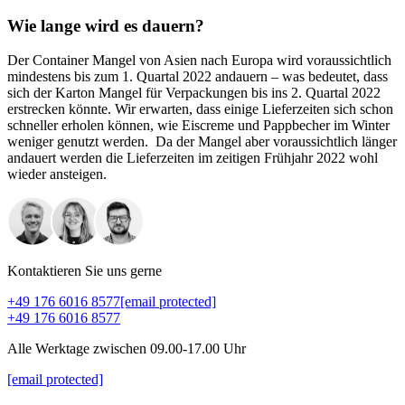
Wie lange wird es dauern?
Der Container Mangel von Asien nach Europa wird voraussichtlich
mindestens bis zum 1. Quartal 2022 andauern – was bedeutet, dass
sich der Karton Mangel für Verpackungen bis ins 2. Quartal 2022
erstrecken könnte. Wir erwarten, dass einige Lieferzeiten sich schon
schneller erholen können, wie Eiscreme und Pappbecher im Winter
weniger genutzt werden. Da der Mangel aber voraussichtlich länger
andauert werden die Lieferzeiten im zeitigen Frühjahr 2022 wohl
wieder ansteigen.
Kontaktieren Sie uns gerne
+49 176 6016 8577
[email protected]
+49 176 6016 8577
Alle Werktage zwischen 09.00-17.00 Uhr
[email protected]