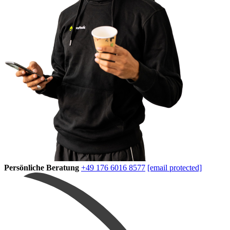
Persönliche Beratung
+49 176 6016 8577
[email protected]