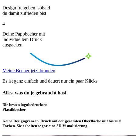
Design freigeben, sobald
du damit zufrieden bist
4
Deine Pappbecher mit
individuellem Druck
auspacken
Meine Becher jetzt branden
Es ist ganz einfach und dauert nur ein paar Klicks
Alles, was du je gebraucht hast
Die besten logobedruckten
Plastikbecher
Keine Designgrenzen.
Druck auf der gesamten Oberfläche mit bis zu 6
Farben. Sie erhalten sogar eine 3D-Visualisierung.