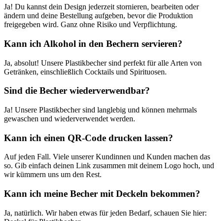
Ja! Du kannst dein Design jederzeit stornieren, bearbeiten oder
ändern und deine Bestellung aufgeben, bevor die Produktion
freigegeben wird. Ganz ohne Risiko und Verpflichtung.
Kann ich Alkohol in den Bechern servieren?
Ja, absolut! Unsere Plastikbecher sind perfekt für alle Arten von
Getränken, einschließlich Cocktails und Spirituosen.
Sind die Becher wiederverwendbar?
Ja! Unsere Plastikbecher sind langlebig und können mehrmals
gewaschen und wiederverwendet werden.
Kann ich einen QR-Code drucken lassen?
Auf jeden Fall. Viele unserer Kundinnen und Kunden machen das
so. Gib einfach deinen Link zusammen mit deinem Logo hoch, und
wir kümmern uns um den Rest.
Kann ich meine Becher mit Deckeln bekommen?
Ja, natürlich. Wir haben etwas für jeden Bedarf, schauen Sie hier: