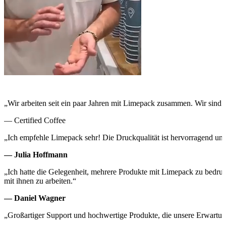
„Wir arbeiten seit ein paar Jahren mit Limepack zusammen. Wir sind wir
— Certified Coffee
„Ich empfehle Limepack sehr! Die Druckqualität ist hervorragend und
— Julia Hoffmann
„Ich hatte die Gelegenheit, mehrere Produkte mit Limepack zu bedruc
mit ihnen zu arbeiten.“
— Daniel Wagner
„Großartiger Support und hochwertige Produkte, die unsere Erwartung