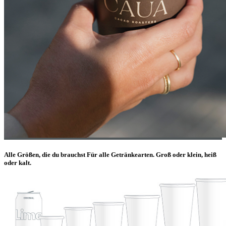
Alle Größen, die du brauchst
Für alle Getränkearten. Groß oder klein, heiß
oder kalt.