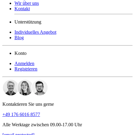
Wir über uns
Kontakt
Unterstützung
Individuelles Angebot
Blog
Konto
Anmelden
Registrieren
Kontaktieren Sie uns gerne
+49 176 6016 8577
Alle Werktage zwischen 09.00-17.00 Uhr
[email protected]