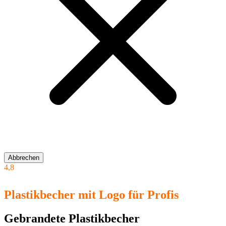
Abbrechen
4,8
Plastikbecher mit Logo für Profis
Gebrandete Plastikbecher