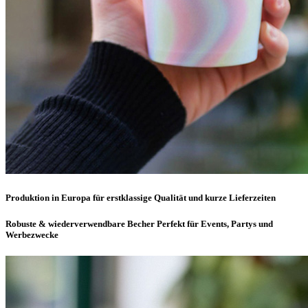
Produktion in Europa
für erstklassige Qualität und kurze Lieferzeiten
Robuste & wiederverwendbare Becher
Perfekt für Events, Partys und
Werbezwecke