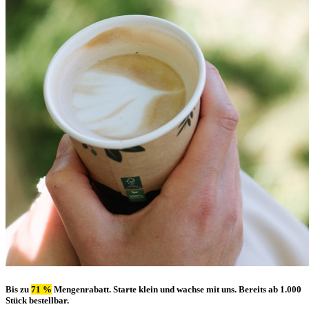
Bis zu
71 %
Mengenrabatt.
Starte klein und wachse mit uns. Bereits ab 1.000
Stück bestellbar.