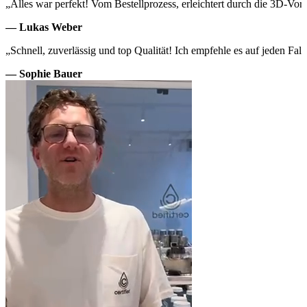
„Alles war perfekt! Vom Bestellprozess, erleichtert durch die 3D-Vor
— Lukas Weber
„Schnell, zuverlässig und top Qualität! Ich empfehle es auf jeden Fall 
— Sophie Bauer