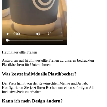
Häufig gestellte Fragen
Antworten auf häufig gestellte Fragen zu unseren bedruckten
Plastikbechern für Unternehmen
Was kostet individuelle Plastikbecher?
Der Preis hängt von der gewünschten Menge und Art ab.
Konfigurieren Sie jetzt Ihren Becher, um einen sofortigen All-
Inclusive-Preis zu erhalten.
Kann ich mein Design ändern?