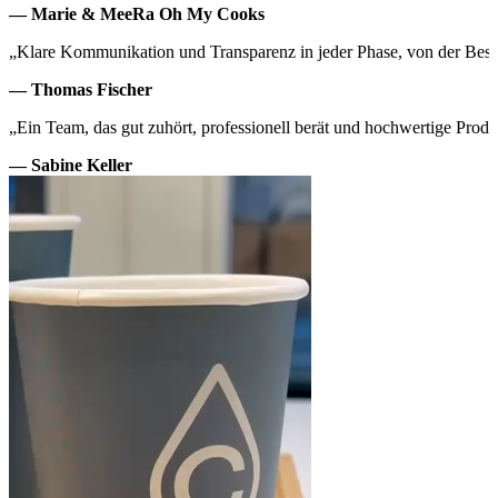
— Marie & MeeRa Oh My Cooks
„Klare Kommunikation und Transparenz in jeder Phase, von der Beste
— Thomas Fischer
„Ein Team, das gut zuhört, professionell berät und hochwertige Produ
— Sabine Keller