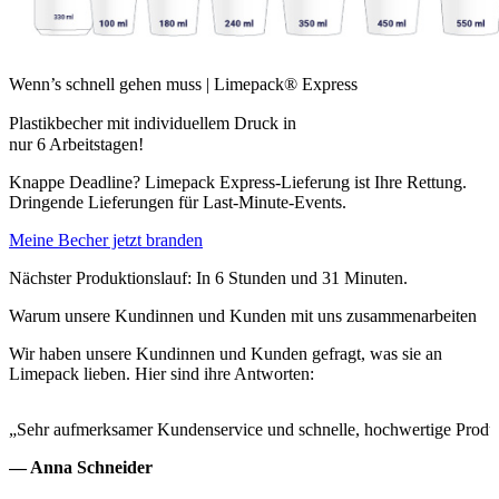
Wenn’s schnell gehen muss | Limepack® Express
Plastikbecher mit individuellem Druck in
nur
6 Arbeitstagen!
Knappe Deadline? Limepack Express-Lieferung ist Ihre Rettung.
Dringende Lieferungen für Last-Minute-Events.
Meine Becher jetzt branden
Nächster Produktionslauf: In 6 Stunden und 31 Minuten.
Warum unsere Kundinnen und Kunden mit uns zusammenarbeiten
Wir haben unsere Kundinnen und Kunden gefragt, was sie an
Limepack lieben. Hier sind ihre Antworten:
„Sehr aufmerksamer Kundenservice und schnelle, hochwertige Produ
— Anna Schneider