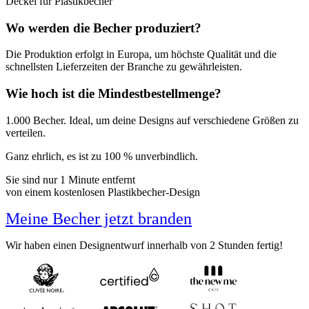
Deckel für Plastikbecher
Wo werden die Becher produziert?
Die Produktion erfolgt in Europa, um höchste Qualität und die
schnellsten Lieferzeiten der Branche zu gewährleisten.
Wie hoch ist die Mindestbestellmenge?
1.000 Becher. Ideal, um deine Designs auf verschiedene Größen zu
verteilen.
Ganz ehrlich, es ist zu 100 % unverbindlich.
Sie sind nur 1 Minute entfernt
von einem kostenlosen Plastikbecher-Design
Meine Becher jetzt branden
Wir haben einen Designentwurf innerhalb von 2 Stunden fertig!