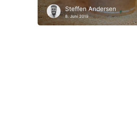
Steffen Andersen
8. Juni 2019