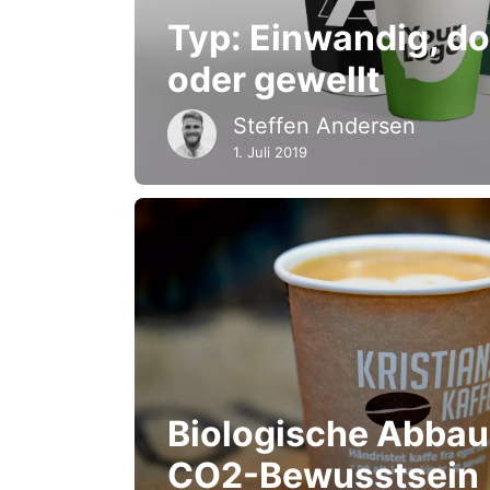
Typ: Einwandig, d
oder gewellt
Steffen Andersen
1. Juli 2019
Biologische Abbau
CO2-Bewusstsein