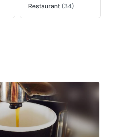
Restaurant
(34)