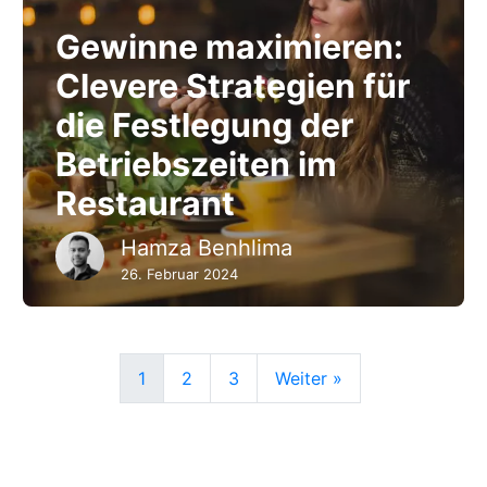
Gewinne maximieren:
Clevere Strategien für
die Festlegung der
Betriebszeiten im
Restaurant
Hamza Benhlima
26. Februar 2024
1
2
3
Weiter »