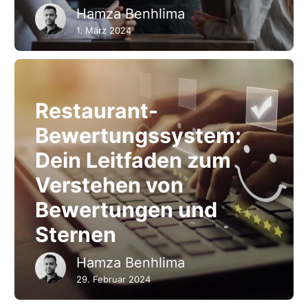
Hamza Benhlima
1. März 2024
Restaurant-
Bewertungssystem:
Dein Leitfaden zum
Verstehen von
Bewertungen und
Sternen
Hamza Benhlima
29. Februar 2024