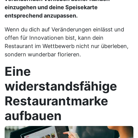
einzugehen und deine Speisekarte
entsprechend anzupassen.
Wenn du dich auf Veränderungen einlässt und
offen für Innovationen bist, kann dein
Restaurant im Wettbewerb nicht nur überleben,
sondern wunderbar florieren.
Eine
widerstandsfähige
Restaurantmarke
aufbauen