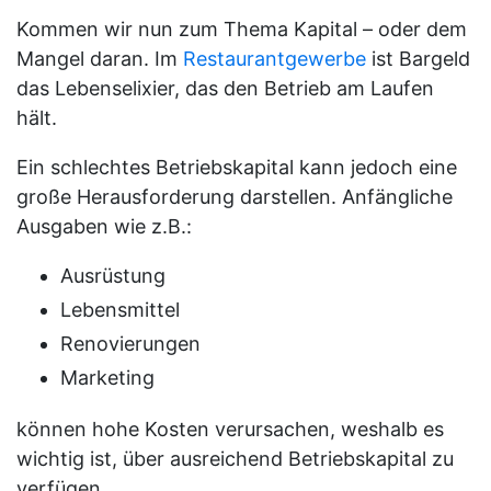
Kommen wir nun zum Thema Kapital – oder dem
Mangel daran. Im
Restaurantgewerbe
ist Bargeld
das Lebenselixier, das den Betrieb am Laufen
hält.
Ein schlechtes Betriebskapital kann jedoch eine
große Herausforderung darstellen. Anfängliche
Ausgaben wie z.B.:
Ausrüstung
Lebensmittel
Renovierungen
Marketing
können hohe Kosten verursachen, weshalb es
wichtig ist, über ausreichend Betriebskapital zu
verfügen.