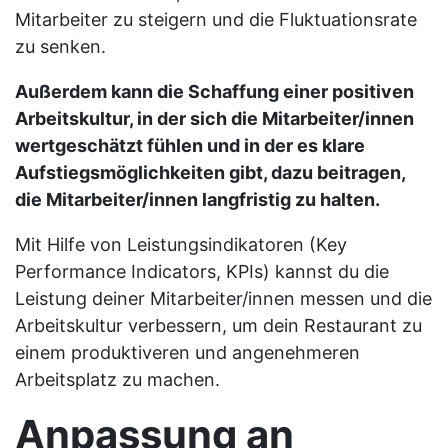
Mitarbeiter zu steigern und die Fluktuationsrate
zu senken.
Außerdem kann die Schaffung einer positiven
Arbeitskultur, in der sich die Mitarbeiter/innen
wertgeschätzt fühlen und in der es klare
Aufstiegsmöglichkeiten gibt, dazu beitragen,
die Mitarbeiter/innen langfristig zu halten.
Mit Hilfe von Leistungsindikatoren (Key
Performance Indicators, KPIs) kannst du die
Leistung deiner Mitarbeiter/innen messen und die
Arbeitskultur verbessern, um dein Restaurant zu
einem produktiveren und angenehmeren
Arbeitsplatz zu machen.
Anpassung an