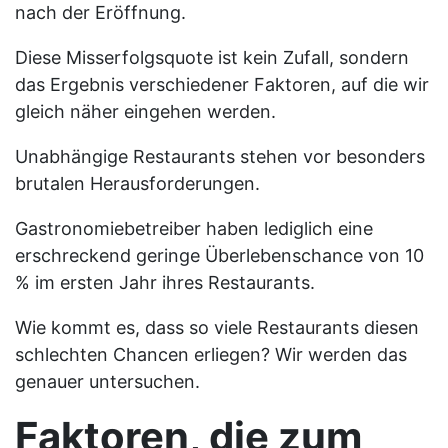
nach der Eröffnung.
Diese Misserfolgsquote ist kein Zufall, sondern
das Ergebnis verschiedener Faktoren, auf die wir
gleich näher eingehen werden.
Unabhängige Restaurants stehen vor besonders
brutalen Herausforderungen.
Gastronomiebetreiber haben lediglich eine
erschreckend geringe Überlebenschance von 10
% im ersten Jahr ihres Restaurants.
Wie kommt es, dass so viele Restaurants diesen
schlechten Chancen erliegen? Wir werden das
genauer untersuchen.
Faktoren, die zum