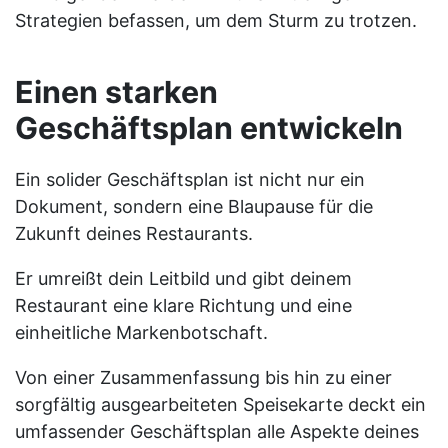
Strategien befassen, um dem Sturm zu trotzen.
Einen starken
Geschäftsplan entwickeln
Ein solider Geschäftsplan ist nicht nur ein
Dokument, sondern eine Blaupause für die
Zukunft deines Restaurants.
Er umreißt dein Leitbild und gibt deinem
Restaurant eine klare Richtung und eine
einheitliche Markenbotschaft.
Von einer Zusammenfassung bis hin zu einer
sorgfältig ausgearbeiteten Speisekarte deckt ein
umfassender Geschäftsplan alle Aspekte deines