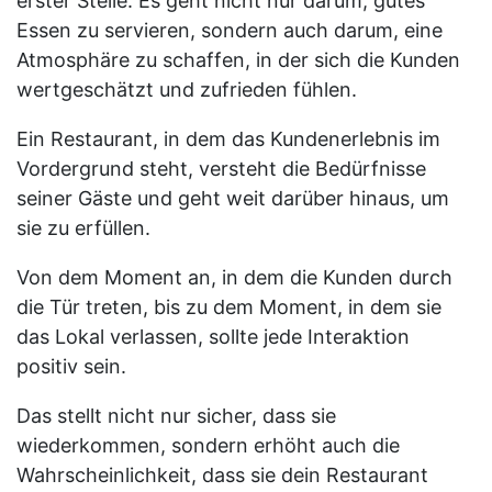
erster Stelle. Es geht nicht nur darum, gutes
Essen zu servieren, sondern auch darum, eine
Atmosphäre zu schaffen, in der sich die Kunden
wertgeschätzt und zufrieden fühlen.
Ein Restaurant, in dem das Kundenerlebnis im
Vordergrund steht, versteht die Bedürfnisse
seiner Gäste und geht weit darüber hinaus, um
sie zu erfüllen.
Von dem Moment an, in dem die Kunden durch
die Tür treten, bis zu dem Moment, in dem sie
das Lokal verlassen, sollte jede Interaktion
positiv sein.
Das stellt nicht nur sicher, dass sie
wiederkommen, sondern erhöht auch die
Wahrscheinlichkeit, dass sie dein Restaurant