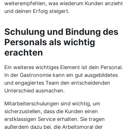
weiterempfehlen, was wiederum Kunden anzieht
und deinen Erfolg steigert.
Schulung und Bindung des
Personals als wichtig
erachten
Ein weiteres wichtiges Element ist dein Personal.
In der Gastronomie kann ein gut ausgebildetes
und engagiertes Team den entscheidenden
Unterschied ausmachen.
Mitarbeiterschulungen sind wichtig, um
sicherzustellen, dass die Kunden einen
erstklassigen Service erhalten. Sie tragen
außerdem dazu bei, die Arbeitsmoral der