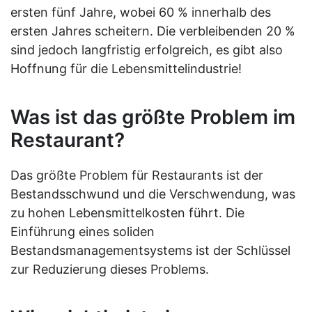
ersten fünf Jahre, wobei 60 % innerhalb des
ersten Jahres scheitern. Die verbleibenden 20 %
sind jedoch langfristig erfolgreich, es gibt also
Hoffnung für die Lebensmittelindustrie!
Was ist das größte Problem im
Restaurant?
Das größte Problem für Restaurants ist der
Bestandsschwund und die Verschwendung, was
zu hohen Lebensmittelkosten führt. Die
Einführung eines soliden
Bestandsmanagementsystems ist der Schlüssel
zur Reduzierung dieses Problems.