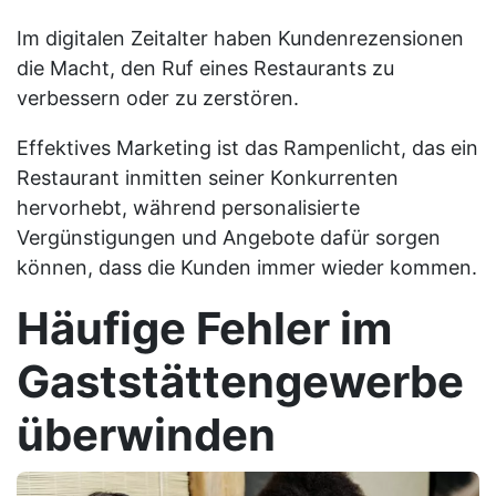
Im digitalen Zeitalter haben Kundenrezensionen
die Macht, den Ruf eines Restaurants zu
verbessern oder zu zerstören.
Effektives Marketing ist das Rampenlicht, das ein
Restaurant inmitten seiner Konkurrenten
hervorhebt, während personalisierte
Vergünstigungen und Angebote dafür sorgen
können, dass die Kunden immer wieder kommen.
Häufige Fehler im
Gaststättengewerbe
überwinden