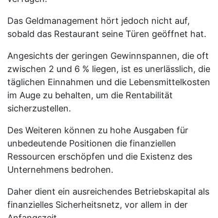
Das Geldmanagement hört jedoch nicht auf,
sobald das Restaurant seine Türen geöffnet hat.
Angesichts der geringen Gewinnspannen, die oft
zwischen 2 und 6 % liegen, ist es unerlässlich, die
täglichen Einnahmen und die Lebensmittelkosten
im Auge zu behalten, um die Rentabilität
sicherzustellen.
Des Weiteren können zu hohe Ausgaben für
unbedeutende Positionen die finanziellen
Ressourcen erschöpfen und die Existenz des
Unternehmens bedrohen.
Daher dient ein ausreichendes Betriebskapital als
finanzielles Sicherheitsnetz, vor allem in der
Anfangszeit.