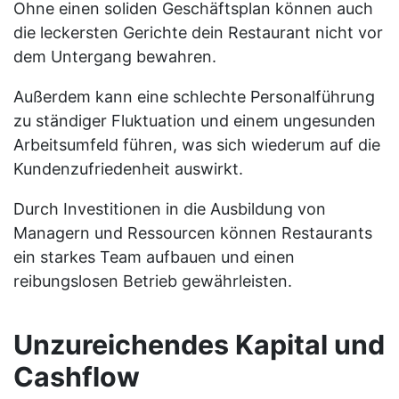
Ohne einen soliden Geschäftsplan können auch
die leckersten Gerichte dein Restaurant nicht vor
dem Untergang bewahren.
Außerdem kann eine schlechte Personalführung
zu ständiger Fluktuation und einem ungesunden
Arbeitsumfeld führen, was sich wiederum auf die
Kundenzufriedenheit auswirkt.
Durch Investitionen in die Ausbildung von
Managern und Ressourcen können Restaurants
ein starkes Team aufbauen und einen
reibungslosen Betrieb gewährleisten.
Unzureichendes Kapital und
Cashflow