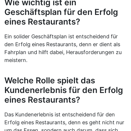
Wie wichtig ist ein
Geschäftsplan für den Erfolg
eines Restaurants?
Ein solider Geschäftsplan ist entscheidend für
den Erfolg eines Restaurants, denn er dient als
Fahrplan und hilft dabei, Herausforderungen zu
meistern.
Welche Rolle spielt das
Kundenerlebnis für den Erfolg
eines Restaurants?
Das Kundenerlebnis ist entscheidend für den
Erfolg eines Restaurants, denn es geht nicht nur
um das Essen, sondern auch darum, dass sich