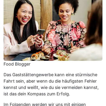
Food Blogger
Das Gaststättengewerbe kann eine stürmische
Fahrt sein, aber wenn du die häufigsten Fehler
kennst und weißt, wie du sie vermeiden kannst,
ist das dein Kompass zum Erfolg.
Im Folgenden werden wir uns mit einigen