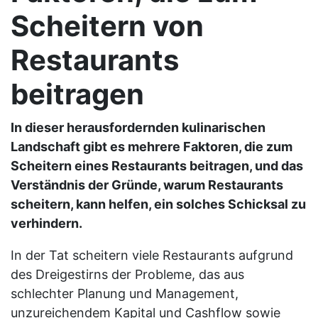
Scheitern von
Restaurants
beitragen
In dieser herausfordernden kulinarischen
Landschaft gibt es mehrere Faktoren, die zum
Scheitern eines Restaurants beitragen, und das
Verständnis der Gründe, warum Restaurants
scheitern, kann helfen, ein solches Schicksal zu
verhindern.
In der Tat scheitern viele Restaurants aufgrund
des Dreigestirns der Probleme, das aus
schlechter Planung und Management,
unzureichendem Kapital und Cashflow sowie