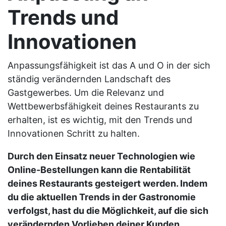
Trends und
Innovationen
Anpassungsfähigkeit ist das A und O in der sich
ständig verändernden Landschaft des
Gastgewerbes. Um die Relevanz und
Wettbewerbsfähigkeit deines Restaurants zu
erhalten, ist es wichtig, mit den Trends und
Innovationen Schritt zu halten.
Durch den Einsatz neuer Technologien wie
Online-Bestellungen kann die Rentabilität
deines Restaurants gesteigert werden. Indem
du die aktuellen Trends in der Gastronomie
verfolgst, hast du die Möglichkeit, auf die sich
verändernden Vorlieben deiner Kunden