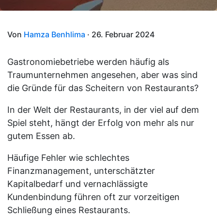
Von
Hamza Benhlima
· 26. Februar 2024
Gastronomiebetriebe werden häufig als
Traumunternehmen angesehen, aber was sind
die Gründe für das Scheitern von Restaurants?
In der Welt der Restaurants, in der viel auf dem
Spiel steht, hängt der Erfolg von mehr als nur
gutem Essen ab.
Häufige Fehler wie schlechtes
Finanzmanagement, unterschätzter
Kapitalbedarf und vernachlässigte
Kundenbindung führen oft zur vorzeitigen
Schließung eines Restaurants.