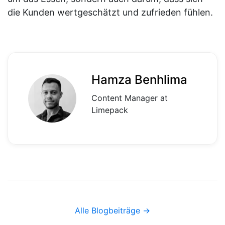
die Kunden wertgeschätzt und zufrieden fühlen.
Hamza Benhlima
Content Manager at
Limepack
Alle Blogbeiträge →