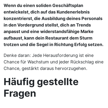
Wenn du einen soliden Geschäftsplan
entwickelst, dich auf das Kundenerlebnis
konzentrierst, die Ausbildung deines Personals
in den Vordergrund stellst, dich an Trends
anpasst und eine widerstandsfähige Marke
aufbaust, kann dein Restaurant dem Sturm
trotzen und die Segel in Richtung Erfolg setzen.
Denke daran: Jede Herausforderung ist eine
Chance für Wachstum und jeder Rückschlag eine
Chance, gestärkt daraus hervorzugehen.
Häufig gestellte
Fragen