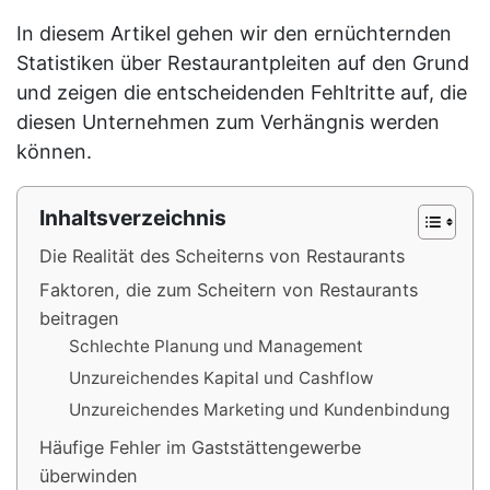
In diesem Artikel gehen wir den ernüchternden
Statistiken über Restaurantpleiten auf den Grund
und zeigen die entscheidenden Fehltritte auf, die
diesen Unternehmen zum Verhängnis werden
können.
Inhaltsverzeichnis
Die Realität des Scheiterns von Restaurants
Faktoren, die zum Scheitern von Restaurants
beitragen
Schlechte Planung und Management
Unzureichendes Kapital und Cashflow
Unzureichendes Marketing und Kundenbindung
Häufige Fehler im Gaststättengewerbe
überwinden