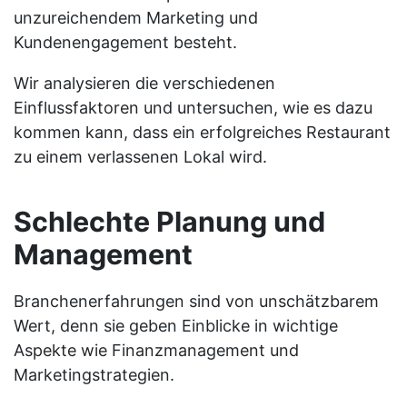
unzureichendem Marketing und
Kundenengagement besteht.
Wir analysieren die verschiedenen
Einflussfaktoren und untersuchen, wie es dazu
kommen kann, dass ein erfolgreiches Restaurant
zu einem verlassenen Lokal wird.
Schlechte Planung und
Management
Branchenerfahrungen sind von unschätzbarem
Wert, denn sie geben Einblicke in wichtige
Aspekte wie Finanzmanagement und
Marketingstrategien.