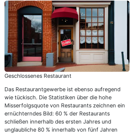
Geschlossenes Restaurant
Das Restaurantgewerbe ist ebenso aufregend
wie tückisch. Die Statistiken über die hohe
Misserfolgsquote von Restaurants zeichnen ein
ernüchterndes Bild: 60 % der Restaurants
schließen innerhalb des ersten Jahres und
unglaubliche 80 % innerhalb von fünf Jahren