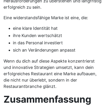
Herausforderungen zu überstehen und langfristig
erfolgreich zu sein.
Eine widerstandsfähige Marke ist eine, die:
eine klare Identität hat
ihre Kunden wertschätzt
in das Personal investiert
sich an Veränderungen anpasst
Wenn du dich auf diese Aspekte konzentrierst
und innovative Strategien umsetzt, kann dein
erfolgreiches Restaurant eine Marke aufbauen,
die nicht nur überlebt, sondern in der
Restaurantbranche glänzt.
Zusammenfassung