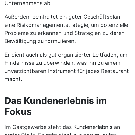
Unternehmens ab.
Außerdem beinhaltet ein guter Geschäftsplan
eine Risikomanagementstrategie, um potenzielle
Probleme zu erkennen und Strategien zu deren
Bewältigung zu formulieren.
Er dient auch als gut organisierter Leitfaden, um
Hindernisse zu überwinden, was ihn zu einem
unverzichtbaren Instrument für jedes Restaurant
macht.
Das Kundenerlebnis im
Fokus
Im Gastgewerbe steht das Kundenerlebnis an