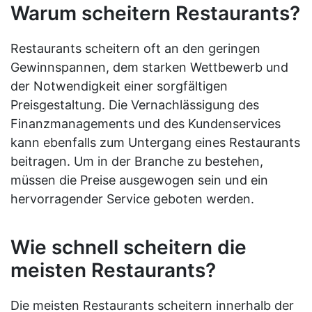
Warum scheitern Restaurants?
Restaurants scheitern oft an den geringen
Gewinnspannen, dem starken Wettbewerb und
der Notwendigkeit einer sorgfältigen
Preisgestaltung. Die Vernachlässigung des
Finanzmanagements und des Kundenservices
kann ebenfalls zum Untergang eines Restaurants
beitragen. Um in der Branche zu bestehen,
müssen die Preise ausgewogen sein und ein
hervorragender Service geboten werden.
Wie schnell scheitern die
meisten Restaurants?
Die meisten Restaurants scheitern innerhalb der