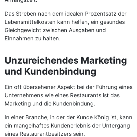
Das Streben nach dem idealen Prozentsatz der
Lebensmittelkosten kann helfen, ein gesundes
Gleichgewicht zwischen Ausgaben und
Einnahmen zu halten.
Unzureichendes Marketing
und Kundenbindung
Ein oft übersehener Aspekt bei der Führung eines
Unternehmens wie eines Restaurants ist das
Marketing und die Kundenbindung.
In einer Branche, in der der Kunde König ist, kann
ein mangelhaftes Kundenerlebnis der Untergang
eines Restaurantbesitzers sein.