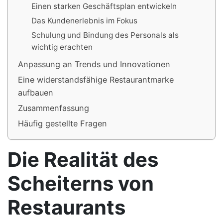
Einen starken Geschäftsplan entwickeln
Das Kundenerlebnis im Fokus
Schulung und Bindung des Personals als
wichtig erachten
Anpassung an Trends und Innovationen
Eine widerstandsfähige Restaurantmarke
aufbauen
Zusammenfassung
Häufig gestellte Fragen
Die Realität des
Scheiterns von
Restaurants