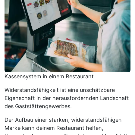
Kassensystem in einem Restaurant
Widerstandsfähigkeit ist eine unschätzbare
Eigenschaft in der herausfordernden Landschaft
des Gaststättengewerbes.
Der Aufbau einer starken, widerstandsfähigen
Marke kann deinem Restaurant helfen,