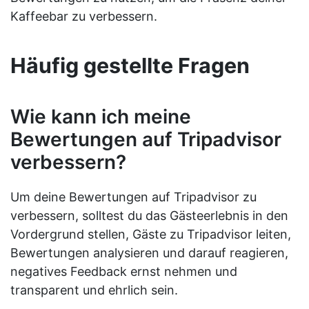
Kaffeebar zu verbessern.
Häufig gestellte Fragen
Wie kann ich meine
Bewertungen auf Tripadvisor
verbessern?
Um deine Bewertungen auf Tripadvisor zu
verbessern, solltest du das Gästeerlebnis in den
Vordergrund stellen, Gäste zu Tripadvisor leiten,
Bewertungen analysieren und darauf reagieren,
negatives Feedback ernst nehmen und
transparent und ehrlich sein.