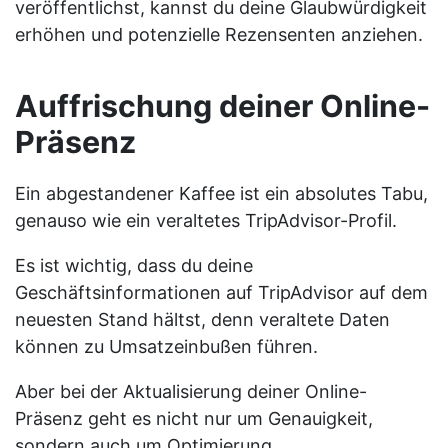
veröffentlichst, kannst du deine Glaubwürdigkeit
erhöhen und potenzielle Rezensenten anziehen.
Auffrischung deiner Online-
Präsenz
Ein abgestandener Kaffee ist ein absolutes Tabu,
genauso wie ein veraltetes TripAdvisor-Profil.
Es ist wichtig, dass du deine
Geschäftsinformationen auf TripAdvisor auf dem
neuesten Stand hältst, denn veraltete Daten
können zu Umsatzeinbußen führen.
Aber bei der Aktualisierung deiner Online-
Präsenz geht es nicht nur um Genauigkeit,
sondern auch um Optimierung.