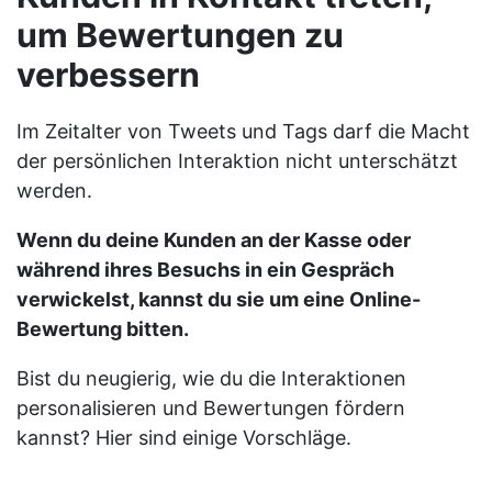
um Bewertungen zu
verbessern
Im Zeitalter von Tweets und Tags darf die Macht
der persönlichen Interaktion nicht unterschätzt
werden.
Wenn du deine Kunden an der Kasse oder
während ihres Besuchs in ein Gespräch
verwickelst, kannst du sie um eine Online-
Bewertung bitten.
Bist du neugierig, wie du die Interaktionen
personalisieren und Bewertungen fördern
kannst? Hier sind einige Vorschläge.