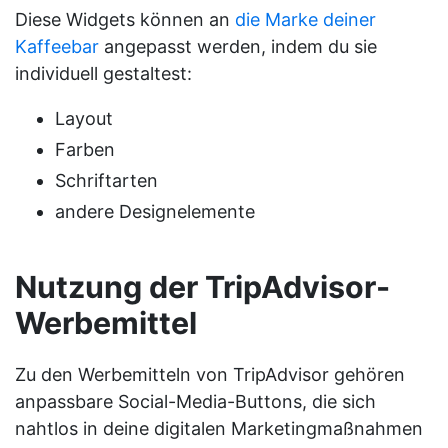
Diese Widgets können an
die Marke deiner
Kaffeebar
angepasst werden, indem du sie
individuell gestaltest:
Layout
Farben
Schriftarten
andere Designelemente
Nutzung der TripAdvisor-
Werbemittel
Zu den Werbemitteln von TripAdvisor gehören
anpassbare Social-Media-Buttons, die sich
nahtlos in deine digitalen Marketingmaßnahmen