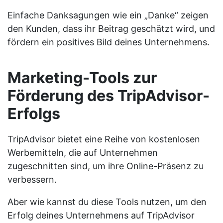
Einfache Danksagungen wie ein „Danke“ zeigen
den Kunden, dass ihr Beitrag geschätzt wird, und
fördern ein positives Bild deines Unternehmens.
Marketing-Tools zur
Förderung des TripAdvisor-
Erfolgs
TripAdvisor bietet eine Reihe von kostenlosen
Werbemitteln, die auf Unternehmen
zugeschnitten sind, um ihre Online-Präsenz zu
verbessern.
Aber wie kannst du diese Tools nutzen, um den
Erfolg deines Unternehmens auf TripAdvisor