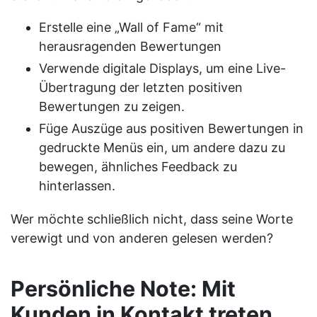
Erstelle eine „Wall of Fame“ mit
herausragenden Bewertungen
Verwende digitale Displays, um eine Live-
Übertragung der letzten positiven
Bewertungen zu zeigen.
Füge Auszüge aus positiven Bewertungen in
gedruckte Menüs ein, um andere dazu zu
bewegen, ähnliches Feedback zu
hinterlassen.
Wer möchte schließlich nicht, dass seine Worte
verewigt und von anderen gelesen werden?
Persönliche Note: Mit
Kunden in Kontakt treten,