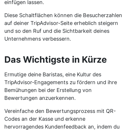
einfügen lassen.
Diese Schaltflächen können die Besucherzahlen
auf deiner TripAdvisor-Seite erheblich steigern
und so den Ruf und die Sichtbarkeit deines
Unternehmens verbessern.
Das Wichtigste in Kürze
Ermutige deine Baristas, eine Kultur des
TripAdvisor-Engagements zu fördern und ihre
Bemühungen bei der Erstellung von
Bewertungen anzuerkennen.
Vereinfache den Bewertungsprozess mit QR-
Codes an der Kasse und erkenne
hervorragendes Kundenfeedback an, indem du