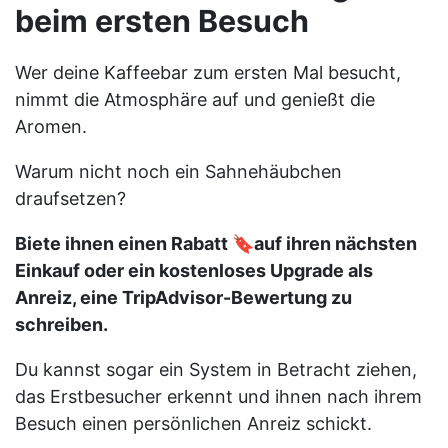
beim ersten Besuch
Wer deine Kaffeebar zum ersten Mal besucht,
nimmt die Atmosphäre auf und genießt die
Aromen.
Warum nicht noch ein Sahnehäubchen
draufsetzen?
Biete ihnen einen Rabatt 🔖auf ihren nächsten
Einkauf oder ein kostenloses Upgrade als
Anreiz, eine TripAdvisor-Bewertung zu
schreiben.
Du kannst sogar ein System in Betracht ziehen,
das Erstbesucher erkennt und ihnen nach ihrem
Besuch einen persönlichen Anreiz schickt.