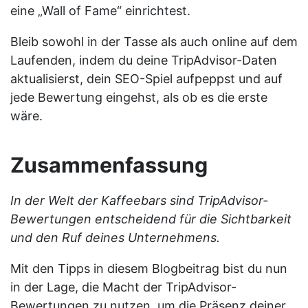
eine „Wall of Fame“ einrichtest.
Bleib sowohl in der Tasse als auch online auf dem
Laufenden, indem du deine TripAdvisor-Daten
aktualisierst, dein SEO-Spiel aufpeppst und auf
jede Bewertung eingehst, als ob es die erste
wäre.
Zusammenfassung
In der Welt der Kaffeebars sind TripAdvisor-
Bewertungen entscheidend für die Sichtbarkeit
und den Ruf deines Unternehmens.
Mit den Tipps in diesem Blogbeitrag bist du nun
in der Lage, die Macht der TripAdvisor-
Bewertungen zu nutzen, um die Präsenz deiner