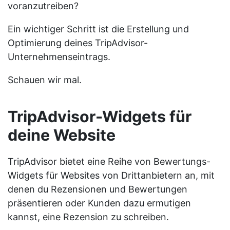
voranzutreiben?
Ein wichtiger Schritt ist die Erstellung und
Optimierung deines TripAdvisor-
Unternehmenseintrags.
Schauen wir mal.
TripAdvisor-Widgets für
deine Website
TripAdvisor bietet eine Reihe von Bewertungs-
Widgets für Websites von Drittanbietern an, mit
denen du Rezensionen und Bewertungen
präsentieren oder Kunden dazu ermutigen
kannst, eine Rezension zu schreiben.