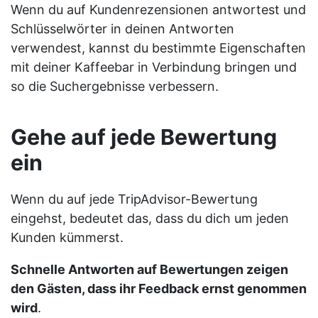
Wenn du auf Kundenrezensionen antwortest und
Schlüsselwörter in deinen Antworten
verwendest, kannst du bestimmte Eigenschaften
mit deiner Kaffeebar in Verbindung bringen und
so die Suchergebnisse verbessern.
Gehe auf jede Bewertung
ein
Wenn du auf jede TripAdvisor-Bewertung
eingehst, bedeutet das, dass du dich um jeden
Kunden kümmerst.
Schnelle Antworten auf Bewertungen zeigen
den Gästen, dass ihr Feedback ernst genommen
wird
.