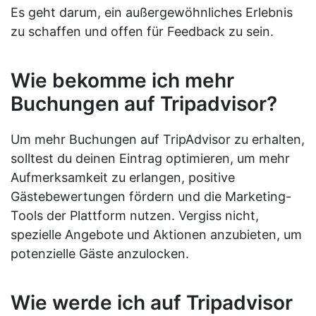
Es geht darum, ein außergewöhnliches Erlebnis
zu schaffen und offen für Feedback zu sein.
Wie bekomme ich mehr
Buchungen auf Tripadvisor?
Um mehr Buchungen auf TripAdvisor zu erhalten,
solltest du deinen Eintrag optimieren, um mehr
Aufmerksamkeit zu erlangen, positive
Gästebewertungen fördern und die Marketing-
Tools der Plattform nutzen. Vergiss nicht,
spezielle Angebote und Aktionen anzubieten, um
potenzielle Gäste anzulocken.
Wie werde ich auf Tripadvisor