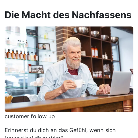
Die Macht des Nachfassens
customer follow up
Erinnerst du dich an das Gefühl, wenn sich