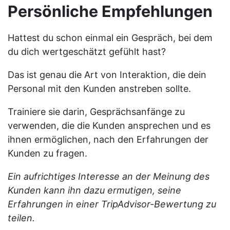
Persönliche Empfehlungen
Hattest du schon einmal ein Gespräch, bei dem
du dich wertgeschätzt gefühlt hast?
Das ist genau die Art von Interaktion, die dein
Personal mit den Kunden anstreben sollte.
Trainiere sie darin, Gesprächsanfänge zu
verwenden, die die Kunden ansprechen und es
ihnen ermöglichen, nach den Erfahrungen der
Kunden zu fragen.
Ein aufrichtiges Interesse an der Meinung des
Kunden kann ihn dazu ermutigen, seine
Erfahrungen in einer TripAdvisor-Bewertung zu
teilen.