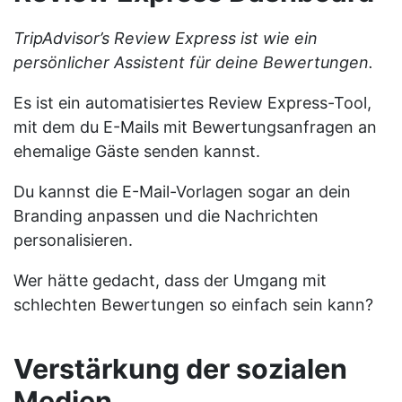
TripAdvisor’s Review Express ist wie ein
persönlicher Assistent für deine Bewertungen.
Es ist ein automatisiertes Review Express-Tool,
mit dem du E-Mails mit Bewertungsanfragen an
ehemalige Gäste senden kannst.
Du kannst die E-Mail-Vorlagen sogar an dein
Branding anpassen und die Nachrichten
personalisieren.
Wer hätte gedacht, dass der Umgang mit
schlechten Bewertungen so einfach sein kann?
Verstärkung der sozialen
Medien