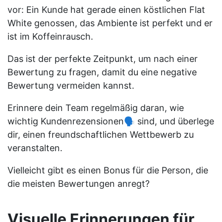
vor: Ein Kunde hat gerade einen köstlichen Flat
White genossen, das Ambiente ist perfekt und er
ist im Koffeinrausch.
Das ist der perfekte Zeitpunkt, um nach einer
Bewertung zu fragen, damit du eine negative
Bewertung vermeiden kannst.
Erinnere dein Team regelmäßig daran, wie
wichtig Kundenrezensionen🗣️ sind, und überlege
dir, einen freundschaftlichen Wettbewerb zu
veranstalten.
Vielleicht gibt es einen Bonus für die Person, die
die meisten Bewertungen anregt?
Visuelle Erinnerungen für