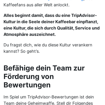
Kaffeefans aus aller Welt anlockt.
Alles beginnt damit, dass du eine TripAdvisor-
Kultur in die Seele deiner Kaffeebar einpflanzt,
eine Kultur, die sich durch Qualität, Service und
Atmosphäre auszeichnet.
Du fragst dich, wie du diese Kultur verankern
kannst? So geht’s.
Befähige dein Team zur
Förderung von
Bewertungen
Im Spiel um TripAdvisor-Bewertungen ist dein
Team deine Geheimwaffe. Stell dir Folgendes