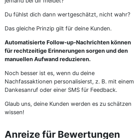
jemand bei dir meldet?
Du fühlst dich dann wertgeschätzt, nicht wahr?
Das gleiche Prinzip gilt für deine Kunden.
Automatisierte Follow-up-Nachrichten können
für rechtzeitige Erinnerungen sorgen und den
manuellen Aufwand reduzieren.
Noch besser ist es, wenn du deine
Nachfassaktionen personalisierst, z. B. mit einem
Dankesanruf oder einer SMS für Feedback.
Glaub uns, deine Kunden werden es zu schätzen
wissen!
Anreize für Bewertungen