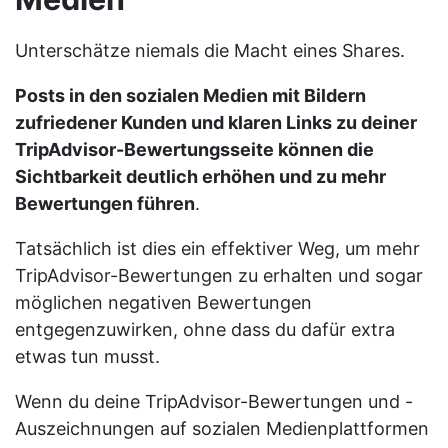
Unterschätze niemals die Macht eines Shares.
Posts in den sozialen Medien mit Bildern
zufriedener Kunden und klaren Links zu deiner
TripAdvisor-Bewertungsseite können die
Sichtbarkeit deutlich erhöhen und zu mehr
Bewertungen führen
.
Tatsächlich ist dies ein effektiver Weg, um mehr
TripAdvisor-Bewertungen zu erhalten und sogar
möglichen negativen Bewertungen
entgegenzuwirken, ohne dass du dafür extra
etwas tun musst.
Wenn du deine TripAdvisor-Bewertungen und -
Auszeichnungen auf sozialen Medienplattformen