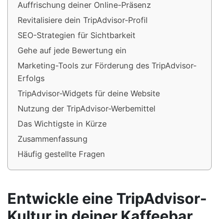
Auffrischung deiner Online-Präsenz
Revitalisiere dein TripAdvisor-Profil
SEO-Strategien für Sichtbarkeit
Gehe auf jede Bewertung ein
Marketing-Tools zur Förderung des TripAdvisor-
Erfolgs
TripAdvisor-Widgets für deine Website
Nutzung der TripAdvisor-Werbemittel
Das Wichtigste in Kürze
Zusammenfassung
Häufig gestellte Fragen
Entwickle eine TripAdvisor-
Kultur in deiner Kaffeebar