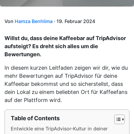
Von
Hamza Benhlima
· 19. Februar 2024
Willst du, dass deine Kaffeebar auf TripAdvisor
aufsteigt? Es dreht sich alles um die
Bewertungen.
In diesem kurzen Leitfaden zeigen wir dir, wie du
mehr Bewertungen auf TripAdvisor für deine
Kaffeebar bekommst und so sicherstellst, dass
dein Lokal zu einem beliebten Ort für Kaffeefans
auf der Plattform wird.
Table of Contents
Entwickle eine TripAdvisor-Kultur in deiner