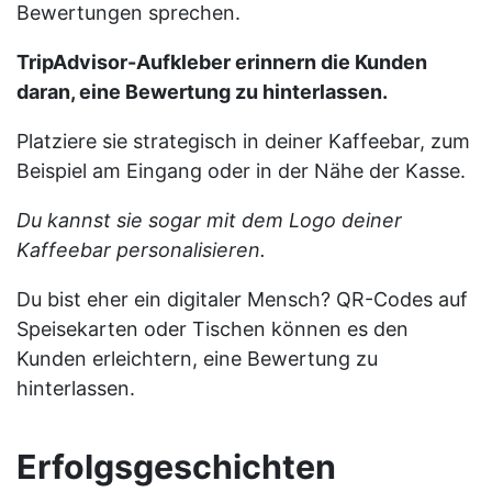
Bewertungen sprechen.
TripAdvisor-Aufkleber erinnern die Kunden
daran, eine Bewertung zu hinterlassen.
Platziere sie strategisch in deiner Kaffeebar, zum
Beispiel am Eingang oder in der Nähe der Kasse.
Du kannst sie sogar mit dem Logo deiner
Kaffeebar personalisieren.
Du bist eher ein digitaler Mensch? QR-Codes auf
Speisekarten oder Tischen können es den
Kunden erleichtern, eine Bewertung zu
hinterlassen.
Erfolgsgeschichten