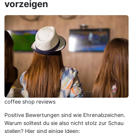
vorzeigen
coffee shop reviews
Positive Bewertungen sind wie Ehrenabzeichen.
Warum solltest du sie also nicht stolz zur Schau
stellen? Hier sind einige Ideen: