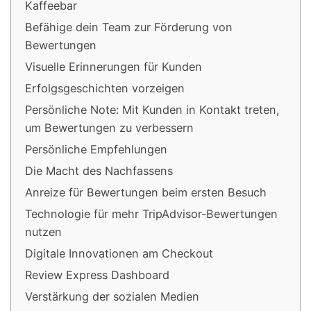
Kaffeebar
Befähige dein Team zur Förderung von
Bewertungen
Visuelle Erinnerungen für Kunden
Erfolgsgeschichten vorzeigen
Persönliche Note: Mit Kunden in Kontakt treten,
um Bewertungen zu verbessern
Persönliche Empfehlungen
Die Macht des Nachfassens
Anreize für Bewertungen beim ersten Besuch
Technologie für mehr TripAdvisor-Bewertungen
nutzen
Digitale Innovationen am Checkout
Review Express Dashboard
Verstärkung der sozialen Medien