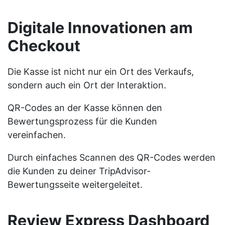
Digitale Innovationen am
Checkout
Die Kasse ist nicht nur ein Ort des Verkaufs,
sondern auch ein Ort der Interaktion.
QR-Codes an der Kasse können den
Bewertungsprozess für die Kunden
vereinfachen.
Durch einfaches Scannen des QR-Codes werden
die Kunden zu deiner TripAdvisor-
Bewertungsseite weitergeleitet.
Review Express Dashboard