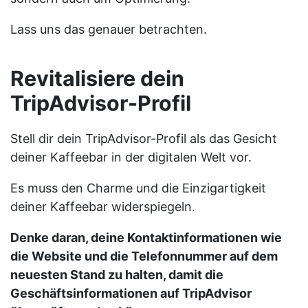
Lass uns das genauer betrachten.
Revitalisiere dein
TripAdvisor-Profil
Stell dir dein TripAdvisor-Profil als das Gesicht
deiner Kaffeebar in der digitalen Welt vor.
Es muss den Charme und die Einzigartigkeit
deiner Kaffeebar widerspiegeln.
Denke daran, deine Kontaktinformationen wie
die Website und die Telefonnummer auf dem
neuesten Stand zu halten, damit die
Geschäftsinformationen auf TripAdvisor