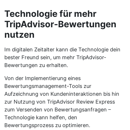
Technologie für mehr
TripAdvisor-Bewertungen
nutzen
Im digitalen Zeitalter kann die Technologie dein
bester Freund sein, um mehr TripAdvisor-
Bewertungen zu erhalten.
Von der Implementierung eines
Bewertungsmanagement-Tools zur
Aufzeichnung von Kundeninteraktionen bis hin
zur Nutzung von TripAdvisor Review Express
zum Versenden von Bewertungsanfragen –
Technologie kann helfen, den
Bewertungsprozess zu optimieren.