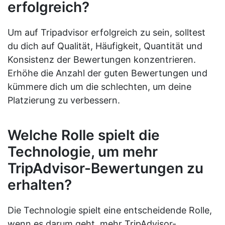
erfolgreich?
Um auf Tripadvisor erfolgreich zu sein, solltest
du dich auf Qualität, Häufigkeit, Quantität und
Konsistenz der Bewertungen konzentrieren.
Erhöhe die Anzahl der guten Bewertungen und
kümmere dich um die schlechten, um deine
Platzierung zu verbessern.
Welche Rolle spielt die
Technologie, um mehr
TripAdvisor-Bewertungen zu
erhalten?
Die Technologie spielt eine entscheidende Rolle,
wenn es darum geht, mehr TripAdvisor-