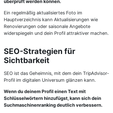
überprüft werden können.
Ein regelmäßig aktualisiertes Foto im
Hauptverzeichnis kann Aktualisierungen wie
Renovierungen oder saisonale Angebote
widerspiegeln und dein Profil attraktiver machen.
SEO-Strategien für
Sichtbarkeit
SEO ist das Geheimnis, mit dem dein TripAdvisor-
Profil im digitalen Universum glänzen kann.
Wenn du deinem Profil einen Text mit
Schlüsselwörtern hinzufügst, kann sich dein
Suchmaschinenranking deutlich verbessern.