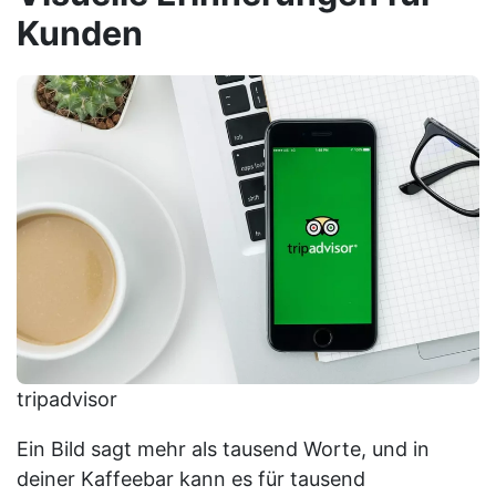
Kunden
tripadvisor
Ein Bild sagt mehr als tausend Worte, und in
deiner Kaffeebar kann es für tausend