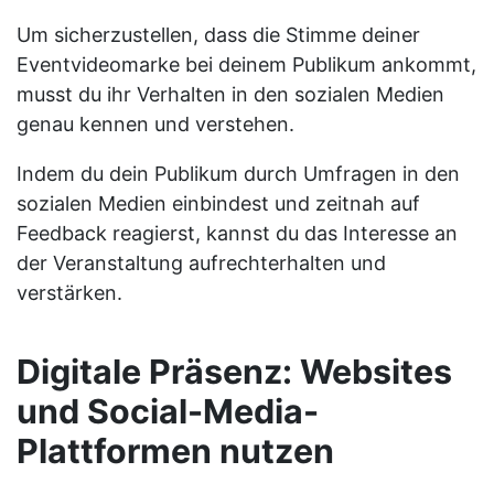
Um sicherzustellen, dass die Stimme deiner
Eventvideomarke bei deinem Publikum ankommt,
musst du ihr Verhalten in den sozialen Medien
genau kennen und verstehen.
Indem du dein Publikum durch Umfragen in den
sozialen Medien einbindest und zeitnah auf
Feedback reagierst, kannst du das Interesse an
der Veranstaltung aufrechterhalten und
verstärken.
Digitale Präsenz: Websites
und Social-Media-
Plattformen nutzen