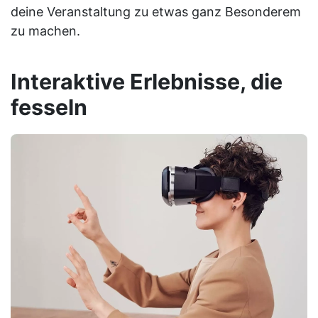
deine Veranstaltung zu etwas ganz Besonderem
zu machen.
Interaktive Erlebnisse, die
fesseln