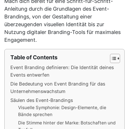
Mach dich bereit für eine Schritt-für-Schritt-
Anleitung durch die Grundlagen des Event-
Brandings, von der Gestaltung einer
überzeugenden visuellen Identität bis zur
Nutzung digitaler Branding-Tools für maximales
Engagement.
Table of Contents
Event Branding definieren: Die Identität deines
Events entwerfen
Die Bedeutung von Event Branding für das
Unternehmenswachstum
Säulen des Event-Brandings
Visuelle Symphonie: Design-Elemente, die
Bände sprechen
Die Stimme hinter der Marke: Botschaften und