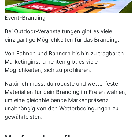
Event-Branding
Bei Outdoor-Veranstaltungen gibt es viele
einzigartige Möglichkeiten für das Branding.
Von Fahnen und Bannern bis hin zu tragbaren
Marketinginstrumenten gibt es viele
Möglichkeiten, sich zu profilieren.
Natürlich musst du robuste und wetterfeste
Materialien für dein Branding im Freien wählen,
um eine gleichbleibende Markenpräsenz
unabhängig von den Wetterbedingungen zu
gewährleisten.