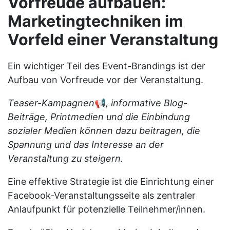
Vorfreude aufbauen:
Marketingtechniken im
Vorfeld einer Veranstaltung
Ein wichtiger Teil des Event-Brandings ist der
Aufbau von Vorfreude vor der Veranstaltung.
Teaser-Kampagnen
📢
, informative Blog-
Beiträge, Printmedien und die Einbindung
sozialer Medien können dazu beitragen, die
Spannung und das Interesse an der
Veranstaltung zu steigern.
Eine effektive Strategie ist die Einrichtung einer
Facebook-Veranstaltungsseite als zentraler
Anlaufpunkt für potenzielle Teilnehmer/innen.