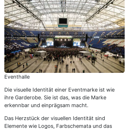
Eventhalle
Die visuelle Identität einer Eventmarke ist wie
ihre Garderobe. Sie ist das, was die Marke
erkennbar und einprägsam macht.
Das Herzstück der visuellen Identität sind
Elemente wie Logos, Farbschemata und das