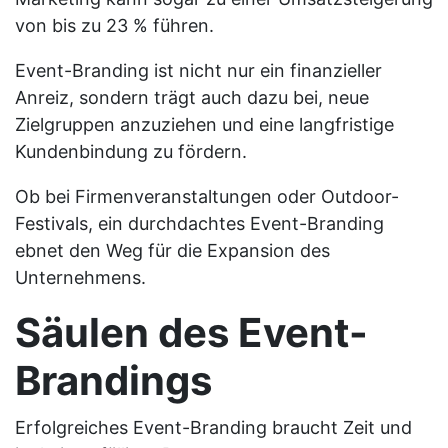
von bis zu 23 % führen.
Event-Branding ist nicht nur ein finanzieller
Anreiz, sondern trägt auch dazu bei, neue
Zielgruppen anzuziehen und eine langfristige
Kundenbindung zu fördern.
Ob bei Firmenveranstaltungen oder Outdoor-
Festivals, ein durchdachtes Event-Branding
ebnet den Weg für die Expansion des
Unternehmens.
Säulen des Event-
Brandings
Erfolgreiches Event-Branding braucht Zeit und