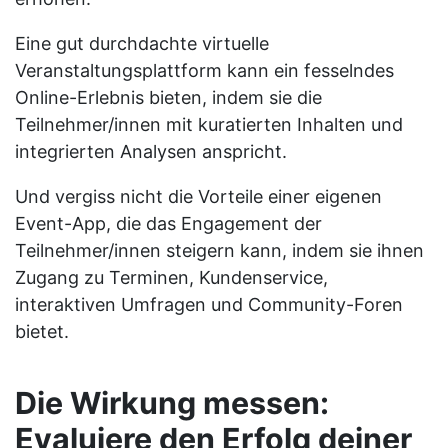
Eine gut durchdachte virtuelle
Veranstaltungsplattform kann ein fesselndes
Online-Erlebnis bieten, indem sie die
Teilnehmer/innen mit kuratierten Inhalten und
integrierten Analysen anspricht.
Und vergiss nicht die Vorteile einer eigenen
Event-App, die das Engagement der
Teilnehmer/innen steigern kann, indem sie ihnen
Zugang zu Terminen, Kundenservice,
interaktiven Umfragen und Community-Foren
bietet.
Die Wirkung messen:
Evaluiere den Erfolg deiner