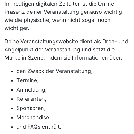
Im heutigen digitalen Zeitalter ist die Online-
Präsenz deiner Veranstaltung genauso wichtig
wie die physische, wenn nicht sogar noch
wichtiger.
Deine Veranstaltungswebsite dient als Dreh- und
Angelpunkt der Veranstaltung und setzt die
Marke in Szene, indem sie Informationen über:
den Zweck der Veranstaltung,
Termine,
Anmeldung,
Referenten,
Sponsoren,
Merchandise
und FAQs enthält.