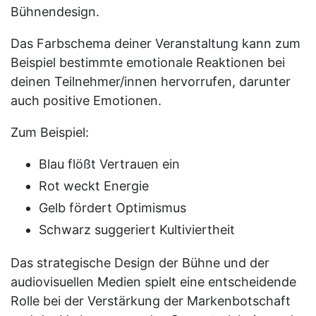
Bühnendesign.
Das Farbschema deiner Veranstaltung kann zum
Beispiel bestimmte emotionale Reaktionen bei
deinen Teilnehmer/innen hervorrufen, darunter
auch positive Emotionen.
Zum Beispiel:
Blau flößt Vertrauen ein
Rot weckt Energie
Gelb fördert Optimismus
Schwarz suggeriert Kultiviertheit
Das strategische Design der Bühne und der
audiovisuellen Medien spielt eine entscheidende
Rolle bei der Verstärkung der Markenbotschaft