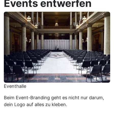
Events entwerfen
Eventhalle
Beim Event-Branding geht es nicht nur darum,
dein Logo auf alles zu kleben.