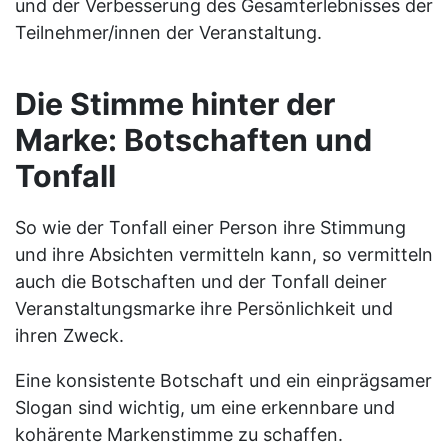
und der Verbesserung des Gesamterlebnisses der
Teilnehmer/innen der Veranstaltung.
Die Stimme hinter der
Marke: Botschaften und
Tonfall
So wie der Tonfall einer Person ihre Stimmung
und ihre Absichten vermitteln kann, so vermitteln
auch die Botschaften und der Tonfall deiner
Veranstaltungsmarke ihre Persönlichkeit und
ihren Zweck.
Eine konsistente Botschaft und ein einprägsamer
Slogan sind wichtig, um eine erkennbare und
kohärente Markenstimme zu schaffen.