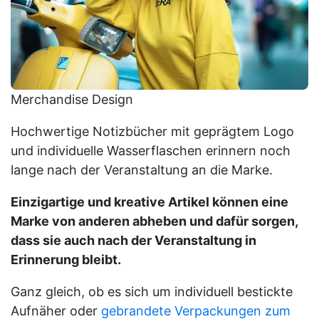
Merchandise Design
Hochwertige Notizbücher mit geprägtem Logo
und individuelle Wasserflaschen erinnern noch
lange nach der Veranstaltung an die Marke.
Einzigartige und kreative Artikel können eine
Marke von anderen abheben und dafür sorgen,
dass sie auch nach der Veranstaltung in
Erinnerung bleibt.
Ganz gleich, ob es sich um individuell bestickte
Aufnäher oder
gebrandete Verpackungen zum