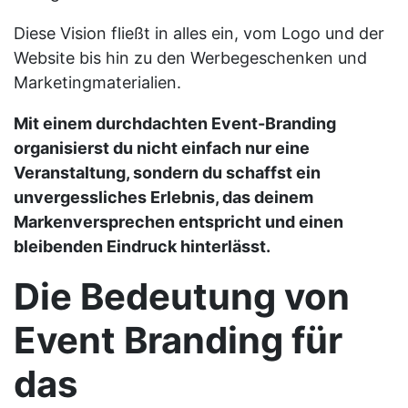
Diese Vision fließt in alles ein, vom Logo und der
Website bis hin zu den Werbegeschenken und
Marketingmaterialien.
Mit einem durchdachten Event-Branding
organisierst du nicht einfach nur eine
Veranstaltung, sondern du schaffst ein
unvergessliches Erlebnis, das deinem
Markenversprechen entspricht und einen
bleibenden Eindruck hinterlässt.
Die Bedeutung von
Event Branding für
das