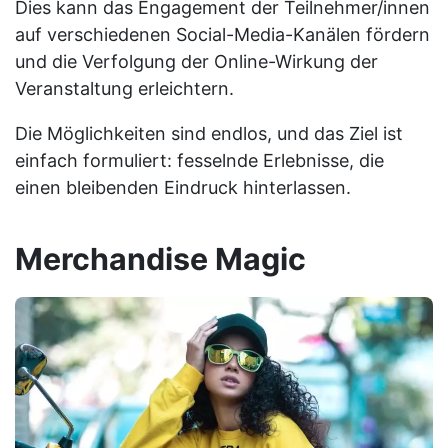
Dies kann das Engagement der Teilnehmer/innen
auf verschiedenen Social-Media-Kanälen fördern
und die Verfolgung der Online-Wirkung der
Veranstaltung erleichtern.
Die Möglichkeiten sind endlos, und das Ziel ist
einfach formuliert: fesselnde Erlebnisse, die
einen bleibenden Eindruck hinterlassen.
Merchandise Magic