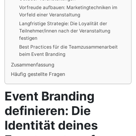
Vorfreude aufbauen: Marketingtechniken im
Vorfeld einer Veranstaltung
Langfristige Strategie: Die Loyalität der
Teilnehmer/innen nach der Veranstaltung
festigen
Best Practices für die Teamzusammenarbeit
beim Event Branding
Zusammenfassung
Häufig gestellte Fragen
Event Branding
definieren: Die
Identität deines