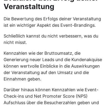
Veranstaltung
Die Bewertung des Erfolgs deiner Veranstaltung
ist ein wichtiger Aspekt des Event-Brandings.
Schließlich kannst du nicht verbessern, was du
nicht misst.
Kennzahlen wie der Bruttoumsatz, die
Generierung neuer Leads und die Kundenakquise
können wertvolle Einblicke in die Auswirkungen
der Veranstaltung auf den Umsatz und die
Einnahmen geben.
Darüber hinaus können Kennzahlen wie Event-
Check-ins und Net Promoter Score (NPS)
Aufschluss über die Besucherzahlen geben und