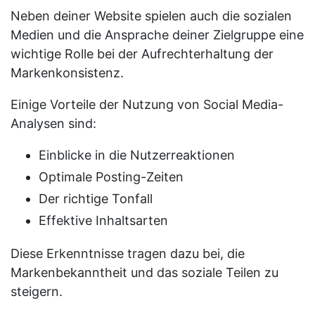
Neben deiner Website spielen auch die sozialen
Medien und die Ansprache deiner Zielgruppe eine
wichtige Rolle bei der Aufrechterhaltung der
Markenkonsistenz.
Einige Vorteile der Nutzung von Social Media-
Analysen sind:
Einblicke in die Nutzerreaktionen
Optimale Posting-Zeiten
Der richtige Tonfall
Effektive Inhaltsarten
Diese Erkenntnisse tragen dazu bei, die
Markenbekanntheit und das soziale Teilen zu
steigern.