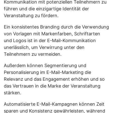
Kommunikation mit potenziellen Teilnehmern zu
führen und die einzigartige Identität der
Veranstaltung zu fördern.
Ein konsistentes Branding durch die Verwendung
von Vorlagen mit Markenfarben, Schriftarten
und Logos ist in der E-Mail-Kommunikation
unerlässlich, um Verwirrung unter den
Teilnehmern zu vermeiden.
Außerdem können Segmentierung und
Personalisierung im E-Mail-Marketing die
Relevanz und das Engagement erhöhen und so
das Vertrauen in die Marke der Veranstaltung
stärken.
Automatisierte E-Mail-Kampagnen können Zeit
sparen und Konsistenz gewährleisten, während