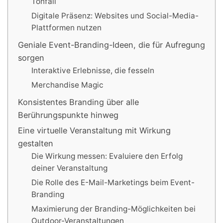
Tonfall
Digitale Präsenz: Websites und Social-Media-
Plattformen nutzen
Geniale Event-Branding-Ideen, die für Aufregung
sorgen
Interaktive Erlebnisse, die fesseln
Merchandise Magic
Konsistentes Branding über alle
Berührungspunkte hinweg
Eine virtuelle Veranstaltung mit Wirkung
gestalten
Die Wirkung messen: Evaluiere den Erfolg
deiner Veranstaltung
Die Rolle des E-Mail-Marketings beim Event-
Branding
Maximierung der Branding-Möglichkeiten bei
Outdoor-Veranstaltungen