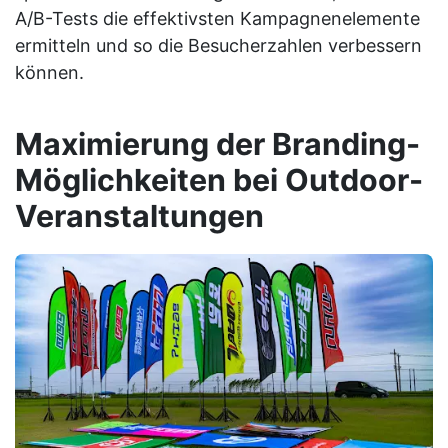
A/B-Tests die effektivsten Kampagnenelemente
ermitteln und so die Besucherzahlen verbessern
können.
Maximierung der Branding-
Möglichkeiten bei Outdoor-
Veranstaltungen