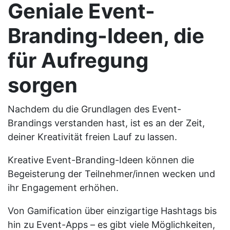
Geniale Event-
Branding-Ideen, die
für Aufregung
sorgen
Nachdem du die Grundlagen des Event-
Brandings verstanden hast, ist es an der Zeit,
deiner Kreativität freien Lauf zu lassen.
Kreative Event-Branding-Ideen können die
Begeisterung der Teilnehmer/innen wecken und
ihr Engagement erhöhen.
Von Gamification über einzigartige Hashtags bis
hin zu Event-Apps – es gibt viele Möglichkeiten,