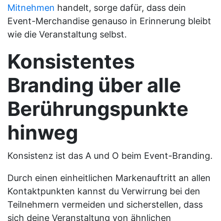
Mitnehmen
handelt, sorge dafür, dass dein
Event-Merchandise genauso in Erinnerung bleibt
wie die Veranstaltung selbst.
Konsistentes
Branding über alle
Berührungspunkte
hinweg
Konsistenz ist das A und O beim Event-Branding.
Durch einen einheitlichen Markenauftritt an allen
Kontaktpunkten kannst du Verwirrung bei den
Teilnehmern vermeiden und sicherstellen, dass
sich deine Veranstaltung von ähnlichen