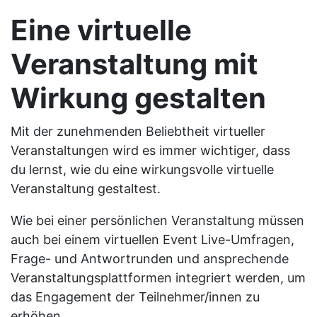
Eine virtuelle
Veranstaltung mit
Wirkung gestalten
Mit der zunehmenden Beliebtheit virtueller
Veranstaltungen wird es immer wichtiger, dass
du lernst, wie du eine wirkungsvolle virtuelle
Veranstaltung gestaltest.
Wie bei einer persönlichen Veranstaltung müssen
auch bei einem virtuellen Event Live-Umfragen,
Frage- und Antwortrunden und ansprechende
Veranstaltungsplattformen integriert werden, um
das Engagement der Teilnehmer/innen zu
erhöhen.