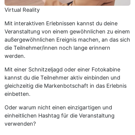
Virtual Reality
Mit interaktiven Erlebnissen kannst du deine
Veranstaltung von einem gewöhnlichen zu einem
außergewöhnlichen Ereignis machen, an das sich
die Teilnehmer/innen noch lange erinnern
werden.
Mit einer Schnitzeljagd oder einer Fotokabine
kannst du die Teilnehmer aktiv einbinden und
gleichzeitig die Markenbotschaft in das Erlebnis
einbetten.
Oder warum nicht einen einzigartigen und
einheitlichen Hashtag für die Veranstaltung
verwenden?