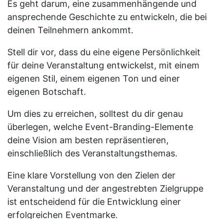
Es geht darum, eine zusammenhängende und
ansprechende Geschichte zu entwickeln, die bei
deinen Teilnehmern ankommt.
Stell dir vor, dass du eine eigene Persönlichkeit
für deine Veranstaltung entwickelst, mit einem
eigenen Stil, einem eigenen Ton und einer
eigenen Botschaft.
Um dies zu erreichen, solltest du dir genau
überlegen, welche Event-Branding-Elemente
deine Vision am besten repräsentieren,
einschließlich des Veranstaltungsthemas.
Eine klare Vorstellung von den Zielen der
Veranstaltung und der angestrebten Zielgruppe
ist entscheidend für die Entwicklung einer
erfolgreichen Eventmarke.