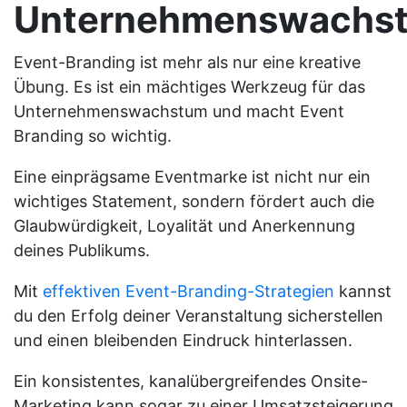
Unternehmenswachs
Event-Branding ist mehr als nur eine kreative
Übung. Es ist ein mächtiges Werkzeug für das
Unternehmenswachstum und macht Event
Branding so wichtig.
Eine einprägsame Eventmarke ist nicht nur ein
wichtiges Statement, sondern fördert auch die
Glaubwürdigkeit, Loyalität und Anerkennung
deines Publikums.
Mit
effektiven Event-Branding-Strategien
kannst
du den Erfolg deiner Veranstaltung sicherstellen
und einen bleibenden Eindruck hinterlassen.
Ein konsistentes, kanalübergreifendes Onsite-
Marketing kann sogar zu einer Umsatzsteigerung