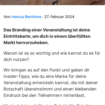
Von
Hamza Benhlima
· 27. Februar 2024
Das Branding einer Veranstaltung ist deine
Eintrittskarte, um dich in einem überfüllten
Markt hervorzuheben.
Warum ist es so wichtig und wie kannst du es für
dich nutzen?
Wir bringen es auf den Punkt und geben dir
Insider-Tipps, wie du eine Marke für deine
Veranstaltung entwickeln kannst, die mit deiner
Botschaft übereinstimmt und einen bleibenden
Eindruck bei den Teilnehmern hinterlässt.