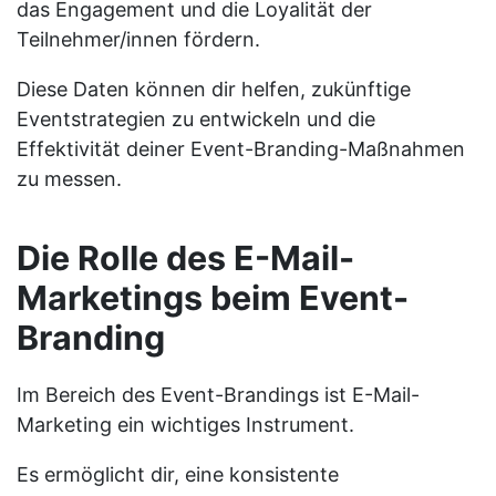
das Engagement und die Loyalität der
Teilnehmer/innen fördern.
Diese Daten können dir helfen, zukünftige
Eventstrategien zu entwickeln und die
Effektivität deiner Event-Branding-Maßnahmen
zu messen.
Die Rolle des E-Mail-
Marketings beim Event-
Branding
Im Bereich des Event-Brandings ist E-Mail-
Marketing ein wichtiges Instrument.
Es ermöglicht dir, eine konsistente