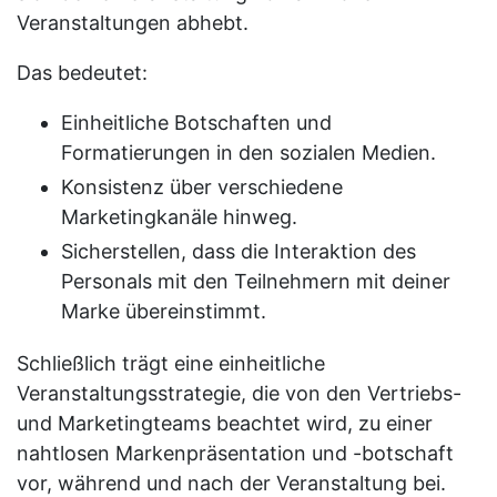
Veranstaltungen abhebt.
Das bedeutet:
Einheitliche Botschaften und
Formatierungen in den sozialen Medien.
Konsistenz über verschiedene
Marketingkanäle hinweg.
Sicherstellen, dass die Interaktion des
Personals mit den Teilnehmern mit deiner
Marke übereinstimmt.
Schließlich trägt eine einheitliche
Veranstaltungsstrategie, die von den Vertriebs-
und Marketingteams beachtet wird, zu einer
nahtlosen Markenpräsentation und -botschaft
vor, während und nach der Veranstaltung bei.