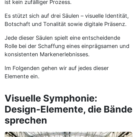
ist kein zufälliger Prozess.
Es stützt sich auf drei Säulen – visuelle Identität,
Botschaft und Tonalität sowie digitale Präsenz.
Jede dieser Säulen spielt eine entscheidende
Rolle bei der Schaffung eines einprägsamen und
konsistenten Markenerlebnisses.
Im Folgenden gehen wir auf jedes dieser
Elemente ein.
Visuelle Symphonie:
Design-Elemente, die Bände
sprechen