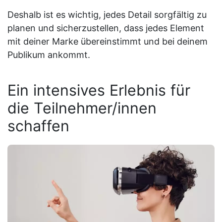
Deshalb ist es wichtig, jedes Detail sorgfältig zu
planen und sicherzustellen, dass jedes Element
mit deiner Marke übereinstimmt und bei deinem
Publikum ankommt.
Ein intensives Erlebnis für
die Teilnehmer/innen
schaffen