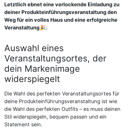
Letztlich ebnet eine verlockende Einladung zu
deiner Produkteinführungsveranstaltung den
Weg für ein volles Haus und eine erfolgreiche
Veranstaltung🎉.
Auswahl eines
Veranstaltungsortes, der
dein Markenimage
widerspiegelt
Die Wahl des perfekten Veranstaltungsortes für
deine Produkteinführungsveranstaltung ist wie
die Wahl des perfekten Outfits – es muss deinen
Stil widerspiegeln, bequem passen und ein
Statement sein.