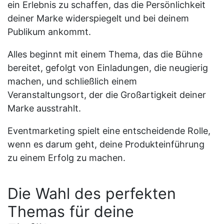
ein Erlebnis zu schaffen, das die Persönlichkeit
deiner Marke widerspiegelt und bei deinem
Publikum ankommt.
Alles beginnt mit einem Thema, das die Bühne
bereitet, gefolgt von Einladungen, die neugierig
machen, und schließlich einem
Veranstaltungsort, der die Großartigkeit deiner
Marke ausstrahlt.
Eventmarketing spielt eine entscheidende Rolle,
wenn es darum geht, deine Produkteinführung
zu einem Erfolg zu machen.
Die Wahl des perfekten
Themas für deine