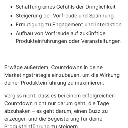
Schaffung eines Gefühls der Dringlichkeit
Steigerung der Vorfreude und Spannung
Ermutigung zu Engagement und Interaktion
Aufbau von Vorfreude auf zukünftige
Produkteinführungen oder Veranstaltungen
Erwäge außerdem, Countdowns in deine
Marketingstrategie einzubauen, um die Wirkung
deiner Produkteinführung zu maximieren.
Vergiss nicht, dass es bei einem erfolgreichen
Countdown nicht nur darum geht, die Tage
abzuhaken – es geht darum, einen Buzz zu
erzeugen und die Begeisterung für deine
Produkteinführung zu steigern.