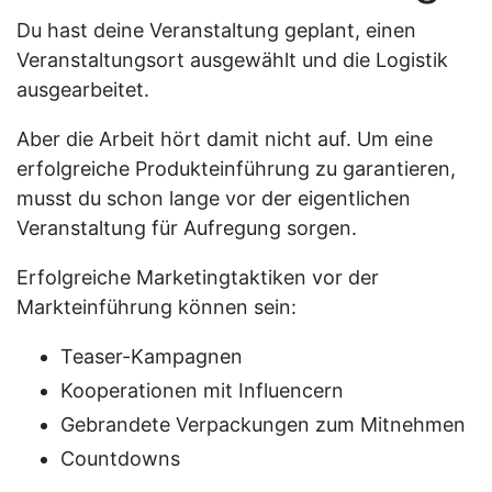
Du hast deine Veranstaltung geplant, einen
Veranstaltungsort ausgewählt und die Logistik
ausgearbeitet.
Aber die Arbeit hört damit nicht auf. Um eine
erfolgreiche Produkteinführung zu garantieren,
musst du schon lange vor der eigentlichen
Veranstaltung für Aufregung sorgen.
Erfolgreiche Marketingtaktiken vor der
Markteinführung können sein:
Teaser-Kampagnen
Kooperationen mit Influencern
Gebrandete Verpackungen zum Mitnehmen
Countdowns