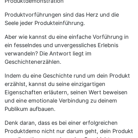
Produktdemonstration
Produktvorführungen sind das Herz und die
Seele jeder Produkteinführung.
Aber wie kannst du eine einfache Vorführung in
ein fesselndes und unvergessliches Erlebnis
verwandeln? Die Antwort liegt im
Geschichtenerzählen.
Indem du eine Geschichte rund um dein Produkt
erzählst, kannst du seine einzigartigen
Eigenschaften erläutern, seinen Wert beweisen
und eine emotionale Verbindung zu deinem
Publikum aufbauen.
Denk daran, dass es bei einer erfolgreichen
Produktdemo nicht nur darum geht, dein Produkt