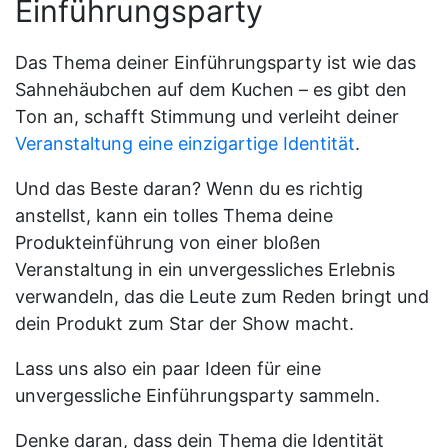
Einführungsparty
Das Thema deiner Einführungsparty ist wie das
Sahnehäubchen auf dem Kuchen – es gibt den
Ton an, schafft Stimmung und verleiht deiner
Veranstaltung eine einzigartige Identität
.
Und das Beste daran? Wenn du es richtig
anstellst, kann ein tolles Thema deine
Produkteinführung von einer bloßen
Veranstaltung in ein unvergessliches Erlebnis
verwandeln, das die Leute zum Reden bringt und
dein Produkt zum Star der Show macht.
Lass uns also ein paar Ideen für eine
unvergessliche Einführungsparty sammeln.
Denke daran, dass dein Thema die Identität