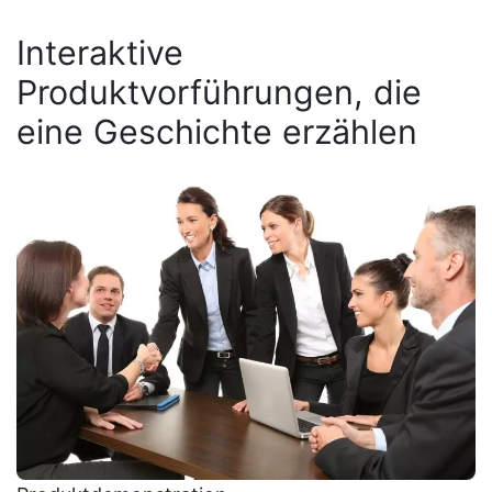
Interaktive
Produktvorführungen, die
eine Geschichte erzählen