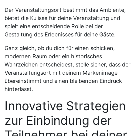
Der Veranstaltungsort bestimmt das Ambiente,
bietet die Kulisse für deine Veranstaltung und
spielt eine entscheidende Rolle bei der
Gestaltung des Erlebnisses für deine Gäste.
Ganz gleich, ob du dich für einen schicken,
modernen Raum oder ein historisches
Wahrzeichen entscheidest, stelle sicher, dass der
Veranstaltungsort mit deinem Markenimage
übereinstimmt und einen bleibenden Eindruck
hinterlässt.
Innovative Strategien
zur Einbindung der
Teilnehmer bei deiner