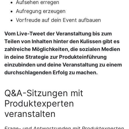
Aufsehen erregen
Aufregung erzeugen
Vorfreude auf dein Event aufbauen
Vom Live-Tweet der Veranstaltung bis zum
Teilen von Inhalten hinter den Kulissen gibt es
zahlreiche Möglichkeiten, die sozialen Medien
in deine Strategie zur Produkteinführung
einzubinden und deine Veranstaltung zu einem
durchschlagenden Erfolg zu machen.
Q&A-Sitzungen mit
Produktexperten
veranstalten
Frage- und Antwortrunden mit Produktexperten