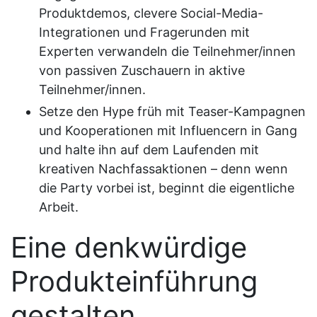
Produktdemos, clevere Social-Media-
Integrationen und Fragerunden mit
Experten verwandeln die Teilnehmer/innen
von passiven Zuschauern in aktive
Teilnehmer/innen.
Setze den Hype früh mit Teaser-Kampagnen
und Kooperationen mit Influencern in Gang
und halte ihn auf dem Laufenden mit
kreativen Nachfassaktionen – denn wenn
die Party vorbei ist, beginnt die eigentliche
Arbeit.
Eine denkwürdige
Produkteinführung
gestalten