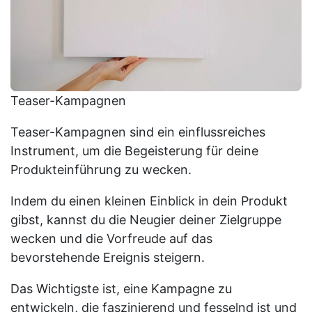
Teaser-Kampagnen
Teaser-Kampagnen sind ein einflussreiches
Instrument, um die Begeisterung für deine
Produkteinführung zu wecken.
Indem du einen kleinen Einblick in dein Produkt
gibst, kannst du die Neugier deiner Zielgruppe
wecken und die Vorfreude auf das
bevorstehende Ereignis steigern.
Das Wichtigste ist, eine Kampagne zu
entwickeln, die faszinierend und fesselnd ist und