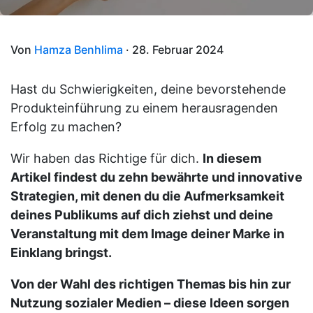
Von
Hamza Benhlima
· 28. Februar 2024
Hast du Schwierigkeiten, deine bevorstehende
Produkteinführung zu einem herausragenden
Erfolg zu machen?
Wir haben das Richtige für dich.
In diesem
Artikel findest du zehn bewährte und innovative
Strategien, mit denen du die Aufmerksamkeit
deines Publikums auf dich ziehst und deine
Veranstaltung mit dem Image deiner Marke in
Einklang bringst.
Von der Wahl des richtigen Themas bis hin zur
Nutzung sozialer Medien – diese Ideen sorgen