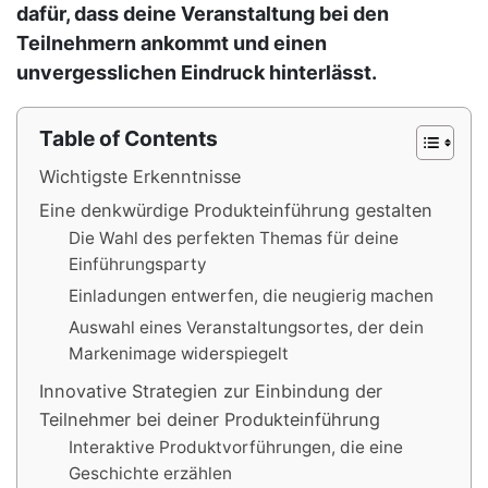
dafür, dass deine Veranstaltung bei den
Teilnehmern ankommt und einen
unvergesslichen Eindruck hinterlässt.
Table of Contents
Wichtigste Erkenntnisse
Eine denkwürdige Produkteinführung gestalten
Die Wahl des perfekten Themas für deine
Einführungsparty
Einladungen entwerfen, die neugierig machen
Auswahl eines Veranstaltungsortes, der dein
Markenimage widerspiegelt
Innovative Strategien zur Einbindung der
Teilnehmer bei deiner Produkteinführung
Interaktive Produktvorführungen, die eine
Geschichte erzählen