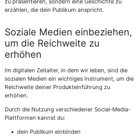
zu präsentieren, sondern eine Geschichte zu
erzählen, die dein Publikum anspricht.
Soziale Medien einbeziehen,
um die Reichweite zu
erhöhen
Im digitalen Zeitalter, in dem wir leben, sind die
sozialen Medien ein wichtiges Instrument, um die
Reichweite deiner Produkteinführung zu
erhöhen.
Durch die Nutzung verschiedener Social-Media-
Plattformen kannst du:
dein Publikum einbinden