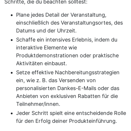
Schritte, die du beachten solltest:
Plane jedes Detail der Veranstaltung,
einschließlich des Veranstaltungsortes, des
Datums und der Uhrzeit.
Schaffe ein intensives Erlebnis, indem du
interaktive Elemente wie
Produktdemonstrationen oder praktische
Aktivitäten einbaust.
Setze effektive Nachbereitungsstrategien
ein, wie z. B. das Versenden von
personalisierten Dankes-E-Mails oder das
Anbieten von exklusiven Rabatten für die
Teilnehmer/innen.
Jeder Schritt spielt eine entscheidende Rolle
für den Erfolg deiner Produkteinführung.