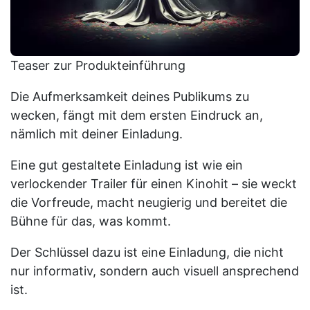
Teaser zur Produkteinführung
Die Aufmerksamkeit deines Publikums zu
wecken, fängt mit dem ersten Eindruck an,
nämlich mit deiner Einladung.
Eine gut gestaltete Einladung ist wie ein
verlockender Trailer für einen Kinohit – sie weckt
die Vorfreude, macht neugierig und bereitet die
Bühne für das, was kommt.
Der Schlüssel dazu ist eine Einladung, die nicht
nur informativ, sondern auch visuell ansprechend
ist.