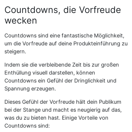
Countdowns, die Vorfreude
wecken
Countdowns sind eine fantastische Möglichkeit,
um die Vorfreude auf deine Produkteinführung zu
steigern.
Indem sie die verbleibende Zeit bis zur großen
Enthüllung visuell darstellen, können
Countdowns ein Gefühl der Dringlichkeit und
Spannung erzeugen.
Dieses Gefühl der Vorfreude hält dein Publikum
bei der Stange und macht es neugierig auf das,
was du zu bieten hast. Einige Vorteile von
Countdowns sind: