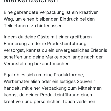
Eine
gebrandete Verpackung
ist ein kreativer
Weg, um einen bleibenden Eindruck bei den
Teilnehmern zu hinterlassen.
Indem du deine Gäste mit einer greifbaren
Erinnerung an deine Produkteinführung
versorgst, kannst du ein unvergessliches Erlebnis
schaffen und deine Marke noch lange nach der
Veranstaltung bekannt machen.
Egal ob es sich um eine Produktprobe,
Werbematerialien oder ein lustiges Souvenir
handelt, mit einer Verpackung zum Mitnehmen
kannst du deiner Produkteinführung einen
kreativen und persönlichen Touch verleihen.