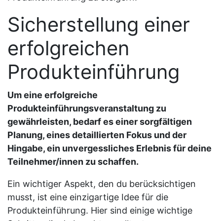
Sicherstellung einer
erfolgreichen
Produkteinführung
Um eine erfolgreiche
Produkteinführungsveranstaltung zu
gewährleisten, bedarf es einer sorgfältigen
Planung, eines detaillierten Fokus und der
Hingabe, ein unvergessliches Erlebnis für deine
Teilnehmer/innen zu schaffen.
Ein wichtiger Aspekt, den du berücksichtigen
musst, ist eine einzigartige Idee für die
Produkteinführung. Hier sind einige wichtige