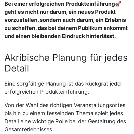
Bei einer erfolgreichen Produkteinführung🚀
geht es nicht nur darum, ein neues Produkt
vorzustellen, sondern auch darum, ein Erlebnis
zu schaffen, das bei deinem Publikum ankommt
und einen bleibenden Eindruck hinterlässt.
Akribische Planung für jedes
Detail
Eine sorgfältige Planung ist das Rückgrat jeder
erfolgreichen Produkteinführung.
Von der Wahl des richtigen Veranstaltungsortes
bis hin zu einem fesselnden Thema spielt jedes
Detail eine wichtige Rolle bei der Gestaltung des
Gesamterlebnisses.