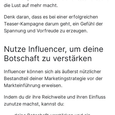
die Lust auf mehr macht.
Denk daran, dass es bei einer erfolgreichen
Teaser-Kampagne darum geht, ein Gefühl der
Spannung und Vorfreude zu erzeugen.
Nutze Influencer, um deine
Botschaft zu verstärken
Influencer können sich als äußerst nützlicher
Bestandteil deiner Marketingstrategie vor der
Markteinführung erweisen.
Indem du dir ihre Reichweite und ihren Einfluss
zunutze machst, kannst du: