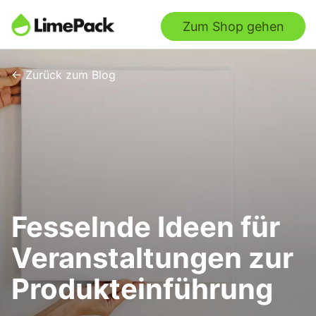
Zum Shop gehen
← Zurück zum Blog
Fesselnde Ideen für
Veranstaltungen zur
Produkteinführung