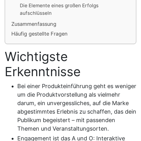
Die Elemente eines großen Erfolgs
aufschlüsseln
Zusammenfassung
Häufig gestellte Fragen
Wichtigste
Erkenntnisse
Bei einer Produkteinführung geht es weniger
um die Produktvorstellung als vielmehr
darum, ein unvergessliches, auf die Marke
abgestimmtes Erlebnis zu schaffen, das dein
Publikum begeistert – mit passenden
Themen und Veranstaltungsorten.
Engagement ist das A und O: Interaktive