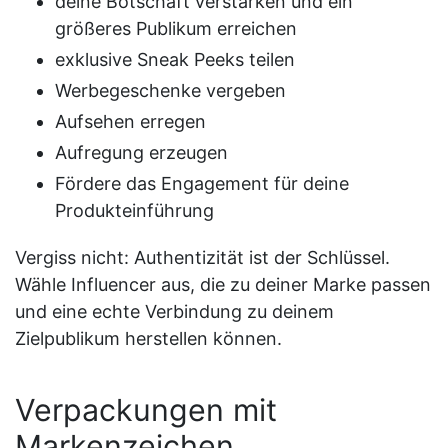
deine Botschaft verstärken und ein
größeres Publikum erreichen
exklusive Sneak Peeks teilen
Werbegeschenke vergeben
Aufsehen erregen
Aufregung erzeugen
Fördere das Engagement für deine
Produkteinführung
Vergiss nicht: Authentizität ist der Schlüssel.
Wähle Influencer aus, die zu deiner Marke passen
und eine echte Verbindung zu deinem
Zielpublikum herstellen können.
Verpackungen mit
Markenzeichen