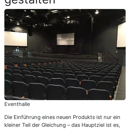
Eventhalle
Die Einführung eines neuen Produkts ist nur ein
kleiner Teil der Gleichung – das Hauptziel ist es,