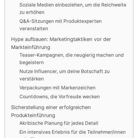
Soziale Medien einbeziehen, um die Reichweite
zu erhöhen
Q&A-Sitzungen mit Produktexperten
veranstalten
Hype aufbauen: Marketingtaktiken vor der
Markteinführung
Teaser-Kampagnen, die neugierig machen und
begeistern
Nutze Influencer, um deine Botschaft zu
verstärken
Verpackungen mit Markenzeichen
Countdowns, die Vorfreude wecken
Sicherstellung einer erfolgreichen
Produkteinführung
Akribische Planung für jedes Detail
Ein intensives Erlebnis für die Teilnehmer/innen