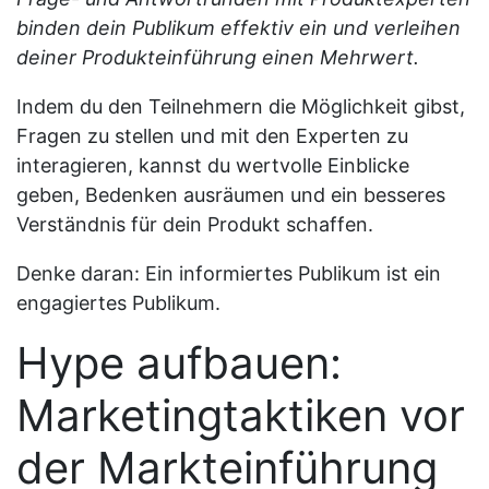
binden dein Publikum effektiv ein und verleihen
deiner Produkteinführung einen Mehrwert.
Indem du den Teilnehmern die Möglichkeit gibst,
Fragen zu stellen und mit den Experten zu
interagieren, kannst du wertvolle Einblicke
geben, Bedenken ausräumen und ein besseres
Verständnis für dein Produkt schaffen.
Denke daran: Ein informiertes Publikum ist ein
engagiertes Publikum.
Hype aufbauen:
Marketingtaktiken vor
der Markteinführung