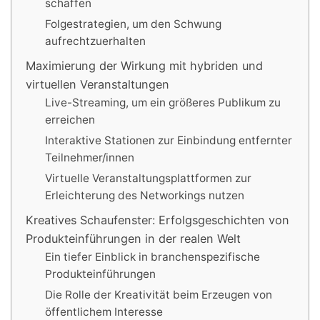
schaffen
Folgestrategien, um den Schwung
aufrechtzuerhalten
Maximierung der Wirkung mit hybriden und
virtuellen Veranstaltungen
Live-Streaming, um ein größeres Publikum zu
erreichen
Interaktive Stationen zur Einbindung entfernter
Teilnehmer/innen
Virtuelle Veranstaltungsplattformen zur
Erleichterung des Networkings nutzen
Kreatives Schaufenster: Erfolgsgeschichten von
Produkteinführungen in der realen Welt
Ein tiefer Einblick in branchenspezifische
Produkteinführungen
Die Rolle der Kreativität beim Erzeugen von
öffentlichem Interesse