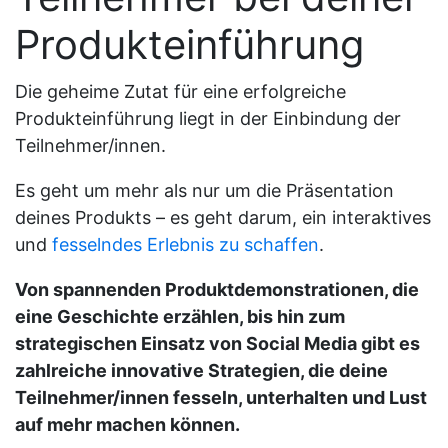
Produkteinführung
Die geheime Zutat für eine erfolgreiche
Produkteinführung liegt in der Einbindung der
Teilnehmer/innen.
Es geht um mehr als nur um die Präsentation
deines Produkts – es geht darum, ein interaktives
und
fesselndes Erlebnis zu schaffen
.
Von spannenden Produktdemonstrationen, die
eine Geschichte erzählen, bis hin zum
strategischen Einsatz von Social Media gibt es
zahlreiche innovative Strategien, die deine
Teilnehmer/innen fesseln, unterhalten und Lust
auf mehr machen können.