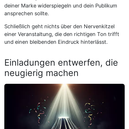
deiner Marke widerspiegeln und dein Publikum
ansprechen sollte.
Schließlich geht nichts über den Nervenkitzel
einer Veranstaltung, die den richtigen Ton trifft
und einen bleibenden Eindruck hinterlässt.
Einladungen entwerfen, die
neugierig machen