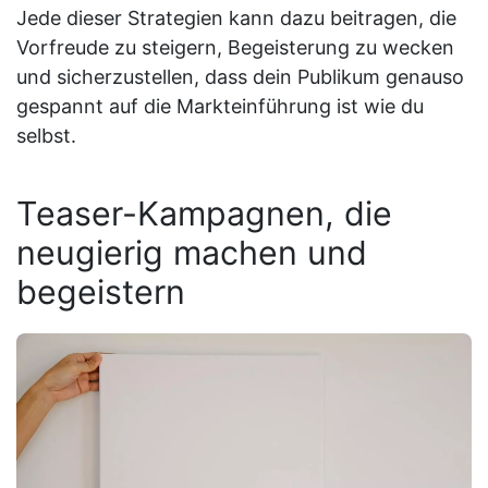
Jede dieser Strategien kann dazu beitragen, die
Vorfreude zu steigern, Begeisterung zu wecken
und sicherzustellen, dass dein Publikum genauso
gespannt auf die Markteinführung ist wie du
selbst.
Teaser-Kampagnen, die
neugierig machen und
begeistern