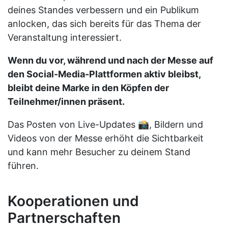
deines Standes verbessern und ein Publikum
anlocken, das sich bereits für das Thema der
Veranstaltung interessiert.
Wenn du vor, während und nach der Messe auf
den Social-Media-Plattformen aktiv bleibst,
bleibt deine Marke in den Köpfen der
Teilnehmer/innen präsent.
Das Posten von Live-Updates 📸, Bildern und
Videos von der Messe erhöht die Sichtbarkeit
und kann mehr Besucher zu deinem Stand
führen.
Kooperationen und
Partnerschaften