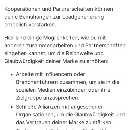
Kooperationen und Partnerschaften können
deine Bemühungen zur Leadgenerierung
erheblich verstärken.
Hier sind einige Möglichkeiten, wie du mit
anderen zusammenarbeiten und Partnerschaften
eingehen kannst, um die Reichweite und
Glaubwürdigkeit deiner Marke zu erhöhen:
Arbeite mit Influencern oder
Branchenführern zusammen, um sie in die
sozialen Medien einzubinden oder ihre
Zielgruppe anzusprechen.
Schließe Allianzen mit angesehenen
Organisationen, um die Glaubwürdigkeit und
das Vertrauen deiner Marke zu stärken.