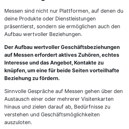
Messen sind nicht nur Plattformen, auf denen du
deine Produkte oder Dienstleistungen
präsentierst, sondern sie ermöglichen auch den
Aufbau wertvoller Beziehungen.
Der Aufbau wertvoller Geschäftsbeziehungen
auf Messen erfordert aktives Zuhören, echtes
Interesse und das Angebot, Kontakte zu
knüpfen, um eine für beide Seiten vorteilhafte
Beziehung zu fördern.
Sinnvolle Gespräche auf Messen gehen über den
Austausch einer oder mehrerer Visitenkarten
hinaus und zielen darauf ab, Bedürfnisse zu
verstehen und Geschäftsmöglichkeiten
auszuloten.