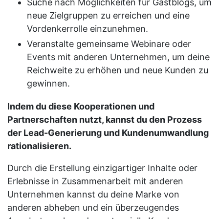
Suche nach Möglichkeiten für Gastblogs, um
neue Zielgruppen zu erreichen und eine
Vordenkerrolle einzunehmen.
Veranstalte gemeinsame Webinare oder
Events mit anderen Unternehmen, um deine
Reichweite zu erhöhen und neue Kunden zu
gewinnen.
Indem du diese Kooperationen und
Partnerschaften nutzt, kannst du den Prozess
der Lead-Generierung und Kundenumwandlung
rationalisieren.
Durch die Erstellung einzigartiger Inhalte oder
Erlebnisse in Zusammenarbeit mit anderen
Unternehmen kannst du deine Marke von
anderen abheben und ein überzeugendes