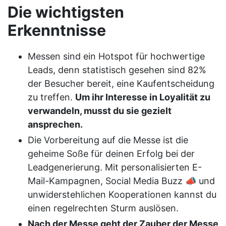
Die wichtigsten
Erkenntnisse
Messen sind ein Hotspot für hochwertige
Leads, denn statistisch gesehen sind 82%
der Besucher bereit, eine Kaufentscheidung
zu treffen.
Um ihr Interesse in Loyalität zu
verwandeln, musst du sie gezielt
ansprechen.
Die Vorbereitung auf die Messe ist die
geheime Soße für deinen Erfolg bei der
Leadgenerierung. Mit personalisierten E-
Mail-Kampagnen, Social Media Buzz 📣 und
unwiderstehlichen Kooperationen kannst du
einen regelrechten Sturm auslösen.
Nach der Messe geht der Zauber der Messe