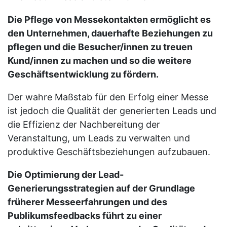
Die Pflege von Messekontakten ermöglicht es
den Unternehmen, dauerhafte Beziehungen zu
pflegen und die Besucher/innen zu treuen
Kund/innen zu machen und so die weitere
Geschäftsentwicklung zu fördern.
Der wahre Maßstab für den Erfolg einer Messe
ist jedoch die Qualität der generierten Leads und
die Effizienz der Nachbereitung der
Veranstaltung, um Leads zu verwalten und
produktive Geschäftsbeziehungen aufzubauen.
Die Optimierung der Lead-
Generierungsstrategien auf der Grundlage
früherer Messeerfahrungen und des
Publikumsfeedbacks führt zu einer