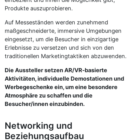
Produkte auszuprobieren.
Auf Messeständen werden zunehmend
maßgeschneiderte, immersive Umgebungen
eingesetzt, um die Besucher in einzigartige
Erlebnisse zu versetzen und sich von den
traditionellen Marketingtaktiken abzuwenden.
Die Aussteller setzen AR/VR-basierte
Aktivitäten, individuelle Demostationen und
Werbegeschenke ein, um eine besondere
Atmosphäre zu schaffen und die
Besucher/innen einzubinden.
Networking und
Beziehungsaufbau