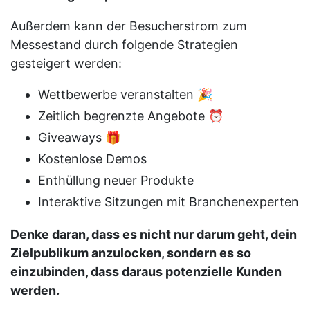
Außerdem kann der Besucherstrom zum
Messestand durch folgende Strategien
gesteigert werden:
Wettbewerbe veranstalten 🎉
Zeitlich begrenzte Angebote ⏰
Giveaways 🎁
Kostenlose Demos
Enthüllung neuer Produkte
Interaktive Sitzungen mit Branchenexperten
Denke daran, dass es nicht nur darum geht, dein
Zielpublikum anzulocken, sondern es so
einzubinden, dass daraus potenzielle Kunden
werden.