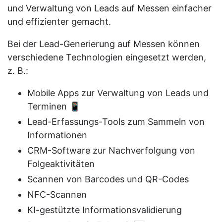
und Verwaltung von Leads auf Messen einfacher
und effizienter gemacht.
Bei der Lead-Generierung auf Messen können
verschiedene Technologien eingesetzt werden,
z. B.:
Mobile Apps zur Verwaltung von Leads und
Terminen 📱
Lead-Erfassungs-Tools zum Sammeln von
Informationen
CRM-Software zur Nachverfolgung von
Folgeaktivitäten
Scannen von Barcodes und QR-Codes
NFC-Scannen
KI-gestützte Informationsvalidierung