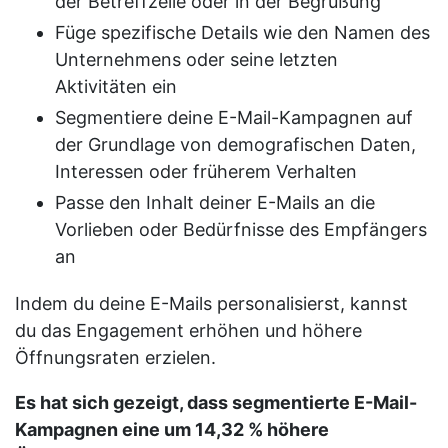
der Betreffzeile oder in der Begrüßung
Füge spezifische Details wie den Namen des
Unternehmens oder seine letzten
Aktivitäten ein
Segmentiere deine E-Mail-Kampagnen auf
der Grundlage von demografischen Daten,
Interessen oder früherem Verhalten
Passe den Inhalt deiner E-Mails an die
Vorlieben oder Bedürfnisse des Empfängers
an
Indem du deine E-Mails personalisierst, kannst
du das Engagement erhöhen und höhere
Öffnungsraten erzielen.
Es hat sich gezeigt, dass segmentierte E-Mail-
Kampagnen eine um 14,32 % höhere