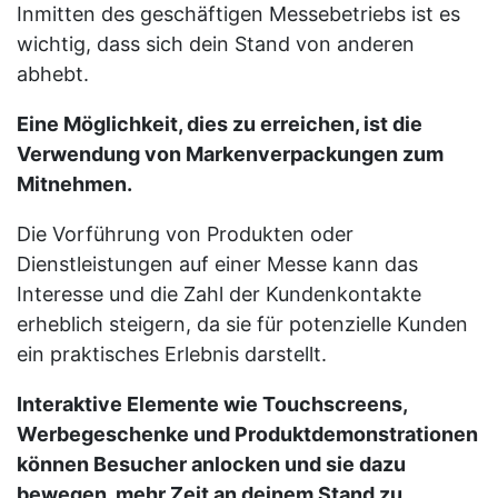
Inmitten des geschäftigen Messebetriebs ist es
wichtig, dass sich dein Stand von anderen
abhebt.
Eine Möglichkeit, dies zu erreichen, ist die
Verwendung von Markenverpackungen zum
Mitnehmen.
Die Vorführung von Produkten oder
Dienstleistungen auf einer Messe kann das
Interesse und die Zahl der Kundenkontakte
erheblich steigern, da sie für potenzielle Kunden
ein praktisches Erlebnis darstellt.
Interaktive Elemente wie Touchscreens,
Werbegeschenke und Produktdemonstrationen
können Besucher anlocken und sie dazu
bewegen, mehr Zeit an deinem Stand zu