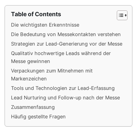
Table of Contents
Die wichtigsten Erkenntnisse
Die Bedeutung von Messekontakten verstehen
Strategien zur Lead-Generierung vor der Messe
Qualitativ hochwertige Leads während der
Messe gewinnen
Verpackungen zum Mitnehmen mit
Markenzeichen
Tools und Technologien zur Lead-Erfassung
Lead Nurturing und Follow-up nach der Messe
Zusammenfassung
Häufig gestellte Fragen