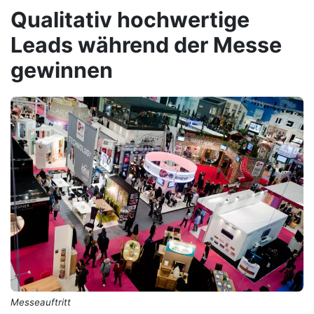
Qualitativ hochwertige
Leads während der Messe
gewinnen
Messeauftritt