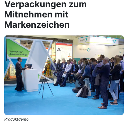
Verpackungen zum
Mitnehmen mit
Markenzeichen
Produktdemo