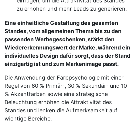
einfügen, um die Attraktivität des Standes
zu erhöhen und mehr Leads zu generieren.
Eine einheitliche Gestaltung des gesamten
Standes, vom allgemeinen Thema bis zu den
passenden Werbegeschenken, stärkt den
Wiedererkennungswert der Marke, während ein
individuelles Design dafür sorgt, dass der Stand
einzigartig ist und zum Markenimage passt.
Die Anwendung der Farbpsychologie mit einer
Regel von 60 % Primär-, 30 % Sekundär- und 10
% Akzentfarben sowie eine strategische
Beleuchtung erhöhen die Attraktivität des
Standes und lenken die Aufmerksamkeit auf
wichtige Bereiche.