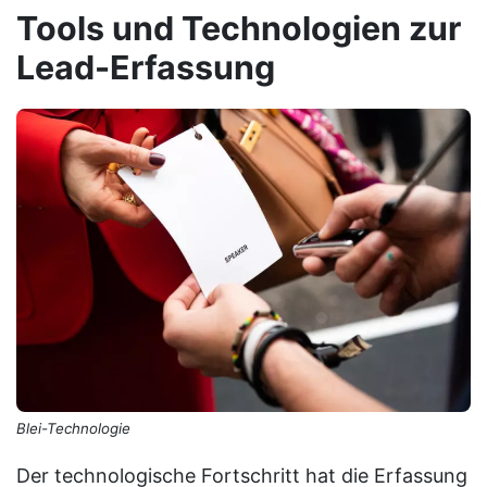
Tools und Technologien zur
Lead-Erfassung
Blei-Technologie
Der technologische Fortschritt hat die Erfassung