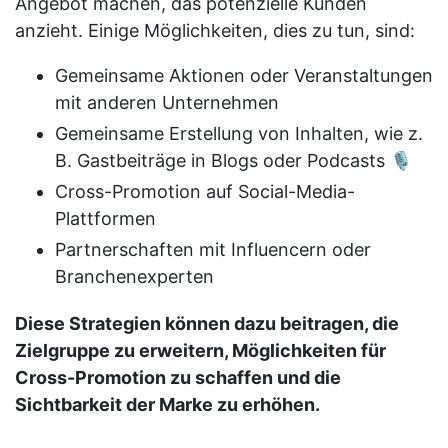
Angebot machen, das potenzielle Kunden
anzieht. Einige Möglichkeiten, dies zu tun, sind:
Gemeinsame Aktionen oder Veranstaltungen
mit anderen Unternehmen
Gemeinsame Erstellung von Inhalten, wie z.
B. Gastbeiträge in Blogs oder Podcasts 🎙️
Cross-Promotion auf Social-Media-
Plattformen
Partnerschaften mit Influencern oder
Branchenexperten
Diese Strategien können dazu beitragen, die
Zielgruppe zu erweitern, Möglichkeiten für
Cross-Promotion zu schaffen und die
Sichtbarkeit der Marke zu erhöhen.