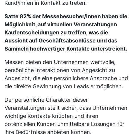
Kund/innen in Kontakt zu treten.
Satte 82% der Messebesucher/innen haben die
Möglichkeit, auf virtuellen Veranstaltungen
Kaufentscheidungen zu treffen, was die
Aussicht auf Geschäftsabschlüsse und das
Sammeln hochwertiger Kontakte unterstreicht.
Messen bieten den Unternehmen wertvolle,
persönliche Interaktionen von Angesicht zu
Angesicht, die eine persönlichere Ansprache und
die direkte Gewinnung von Leads ermöglichen.
Der persönliche Charakter dieser
Veranstaltungen stellt sicher, dass Unternehmen
wichtige Kontakte knüpfen und ihren
potenziellen Kunden unmittelbare Lösungen für
ihre Bedürfnisse anbieten können.