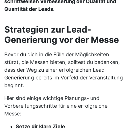
schrittweisen Verbesserung der Qualität und
Quantität der Leads.
Strategien zur Lead-
Generierung vor der Messe
Bevor du dich in die Fülle der Möglichkeiten
stürzt, die Messen bieten, solltest du bedenken,
dass der Weg zu einer erfolgreichen Lead-
Generierung bereits im Vorfeld der Veranstaltung
beginnt.
Hier sind einige wichtige Planungs- und
Vorbereitungsschritte für eine erfolgreiche
Messe:
Setze dir klare Ziele