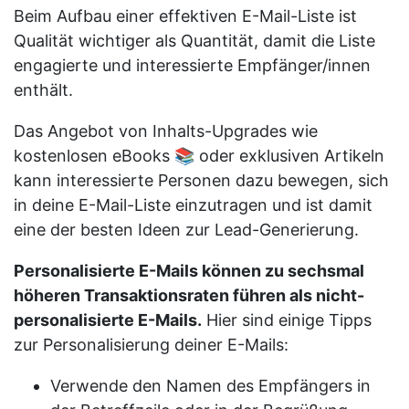
Beim Aufbau einer effektiven E-Mail-Liste ist
Qualität wichtiger als Quantität, damit die Liste
engagierte und interessierte Empfänger/innen
enthält.
Das Angebot von Inhalts-Upgrades wie
kostenlosen eBooks 📚 oder exklusiven Artikeln
kann interessierte Personen dazu bewegen, sich
in deine E-Mail-Liste einzutragen und ist damit
eine der besten Ideen zur Lead-Generierung.
Personalisierte E-Mails können zu sechsmal
höheren Transaktionsraten führen als nicht-
personalisierte E-Mails.
Hier sind einige Tipps
zur Personalisierung deiner E-Mails:
Verwende den Namen des Empfängers in