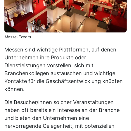
Messe-Events
Messen sind wichtige Plattformen, auf denen
Unternehmen ihre Produkte oder
Dienstleistungen vorstellen, sich mit
Branchenkollegen austauschen und wichtige
Kontakte für die Geschäftsentwicklung knüpfen
können.
Die Besucher/innen solcher Veranstaltungen
haben oft bereits ein Interesse an der Branche
und bieten den Unternehmen eine
hervorragende Gelegenheit, mit potenziellen