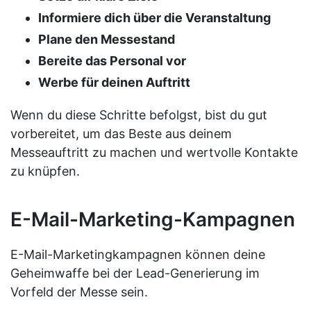
Informiere dich über die Veranstaltung
Plane den Messestand
Bereite das Personal vor
Werbe für deinen Auftritt
Wenn du diese Schritte befolgst, bist du gut
vorbereitet, um das Beste aus deinem
Messeauftritt zu machen und wertvolle Kontakte
zu knüpfen.
E-Mail-Marketing-Kampagnen
E-Mail-Marketingkampagnen können deine
Geheimwaffe bei der Lead-Generierung im
Vorfeld der Messe sein.