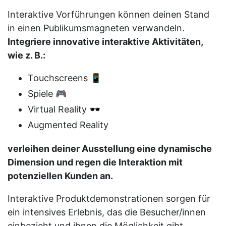
Interaktive Vorführungen können deinen Stand
in einen Publikumsmagneten verwandeln.
Integriere innovative interaktive Aktivitäten,
wie z. B.:
Touchscreens 📱
Spiele 🎮
Virtual Reality 🕶️
Augmented Reality
verleihen deiner Ausstellung eine dynamische
Dimension und regen die Interaktion mit
potenziellen Kunden an.
Interaktive Produktdemonstrationen sorgen für
ein intensives Erlebnis, das die Besucher/innen
einbezieht und ihnen die Möglichkeit gibt,