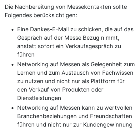
Die Nachbereitung von Messekontakten sollte
Folgendes berücksichtigen:
Eine Dankes-E-Mail zu schicken, die auf das
Gespräch auf der Messe Bezug nimmt,
anstatt sofort ein Verkaufsgespräch zu
führen
Networking auf Messen als Gelegenheit zum
Lernen und zum Austausch von Fachwissen
zu nutzen und nicht nur als Plattform für
den Verkauf von Produkten oder
Dienstleistungen
Networking auf Messen kann zu wertvollen
Branchenbeziehungen und Freundschaften
führen und nicht nur zur Kundengewinnung