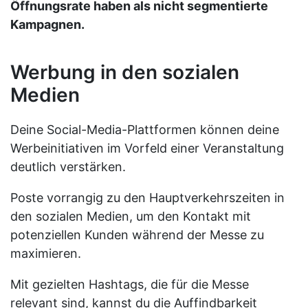
Öffnungsrate haben als nicht segmentierte
Kampagnen.
Werbung in den sozialen
Medien
Deine Social-Media-Plattformen können deine
Werbeinitiativen im Vorfeld einer Veranstaltung
deutlich verstärken.
Poste vorrangig zu den Hauptverkehrszeiten in
den sozialen Medien, um den Kontakt mit
potenziellen Kunden während der Messe zu
maximieren.
Mit gezielten Hashtags, die für die Messe
relevant sind, kannst du die Auffindbarkeit