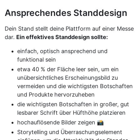
Ansprechendes Standdesign
Dein Stand stellt deine Plattform auf einer Messe
dar.
Ein effektives Standdesign sollte:
einfach, optisch ansprechend und
funktional sein
etwa 40 % der Fläche leer sein, um ein
unübersichtliches Erscheinungsbild zu
vermeiden und die wichtigsten Botschaften
und Produkte hervorzuheben
die wichtigsten Botschaften in großer, gut
lesbarer Schrift über Hüfthöhe platzieren
hochauflösende Bilder zeigen 📸
Storytelling und Überraschungselement