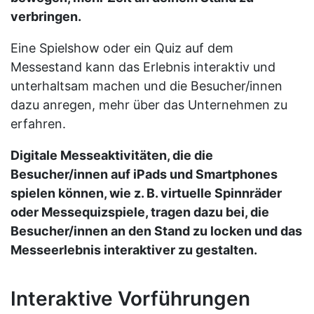
verbringen.
Eine Spielshow oder ein Quiz auf dem
Messestand kann das Erlebnis interaktiv und
unterhaltsam machen und die Besucher/innen
dazu anregen, mehr über das Unternehmen zu
erfahren.
Digitale Messeaktivitäten, die die
Besucher/innen auf iPads und Smartphones
spielen können, wie z. B. virtuelle Spinnräder
oder Messequizspiele, tragen dazu bei, die
Besucher/innen an den Stand zu locken und das
Messeerlebnis interaktiver zu gestalten.
Interaktive Vorführungen