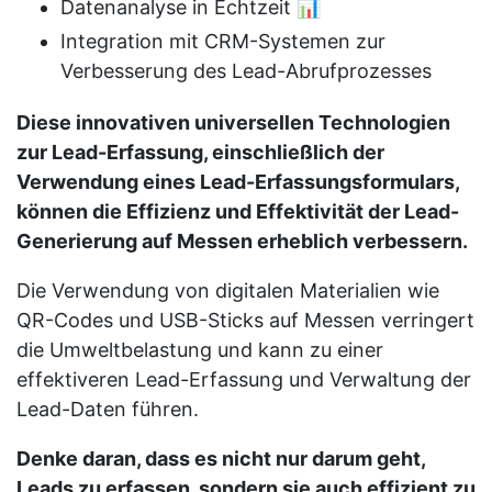
Datenanalyse in Echtzeit 📊
Integration mit CRM-Systemen zur
Verbesserung des Lead-Abrufprozesses
Diese innovativen universellen Technologien
zur Lead-Erfassung, einschließlich der
Verwendung eines Lead-Erfassungsformulars,
können die Effizienz und Effektivität der Lead-
Generierung auf Messen erheblich verbessern.
Die Verwendung von digitalen Materialien wie
QR-Codes und USB-Sticks auf Messen verringert
die Umweltbelastung und kann zu einer
effektiveren Lead-Erfassung und Verwaltung der
Lead-Daten führen.
Denke daran, dass es nicht nur darum geht,
Leads zu erfassen, sondern sie auch effizient zu