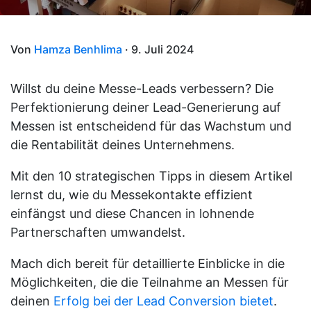
Von
Hamza Benhlima
· 9. Juli 2024
Willst du deine Messe-Leads verbessern? Die
Perfektionierung deiner Lead-Generierung auf
Messen ist entscheidend für das Wachstum und
die Rentabilität deines Unternehmens.
Mit den 10 strategischen Tipps in diesem Artikel
lernst du, wie du Messekontakte effizient
einfängst und diese Chancen in lohnende
Partnerschaften umwandelst.
Mach dich bereit für detaillierte Einblicke in die
Möglichkeiten, die die Teilnahme an Messen für
deinen
Erfolg bei der Lead Conversion bietet
.