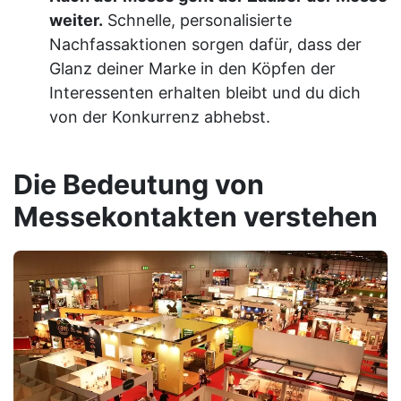
weiter.
Schnelle, personalisierte
Nachfassaktionen sorgen dafür, dass der
Glanz deiner Marke in den Köpfen der
Interessenten erhalten bleibt und du dich
von der Konkurrenz abhebst.
Die Bedeutung von
Messekontakten verstehen