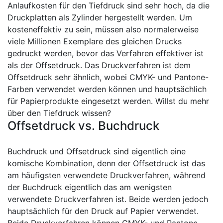
Anlaufkosten für den Tiefdruck sind sehr hoch, da die
Druckplatten als Zylinder hergestellt werden. Um
kosteneffektiv zu sein, müssen also normalerweise
viele Millionen Exemplare des gleichen Drucks
gedruckt werden, bevor das Verfahren effektiver ist
als der Offsetdruck. Das Druckverfahren ist dem
Offsetdruck sehr ähnlich, wobei CMYK- und Pantone-
Farben verwendet werden können und hauptsächlich
für Papierprodukte eingesetzt werden. Willst du mehr
über den Tiefdruck wissen?
Offsetdruck vs. Buchdruck
Buchdruck und Offsetdruck sind eigentlich eine
komische Kombination, denn der Offsetdruck ist das
am häufigsten verwendete Druckverfahren, während
der Buchdruck eigentlich das am wenigsten
verwendete Druckverfahren ist. Beide werden jedoch
hauptsächlich für den Druck auf Papier verwendet.