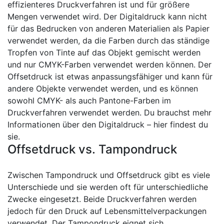
effizienteres Druckverfahren ist und für größere
Mengen verwendet wird. Der Digitaldruck kann nicht
für das Bedrucken von anderen Materialien als Papier
verwendet werden, da die Farben durch das ständige
Tropfen von Tinte auf das Objekt gemischt werden
und nur CMYK-Farben verwendet werden können. Der
Offsetdruck ist etwas anpassungsfähiger und kann für
andere Objekte verwendet werden, und es können
sowohl CMYK- als auch Pantone-Farben im
Druckverfahren verwendet werden. Du brauchst mehr
Informationen über den Digitaldruck – hier findest du
sie.
Offsetdruck vs. Tampondruck
Zwischen Tampondruck und Offsetdruck gibt es viele
Unterschiede und sie werden oft für unterschiedliche
Zwecke eingesetzt. Beide Druckverfahren werden
jedoch für den Druck auf Lebensmittelverpackungen
verwendet. Der Tampondruck eignet sich