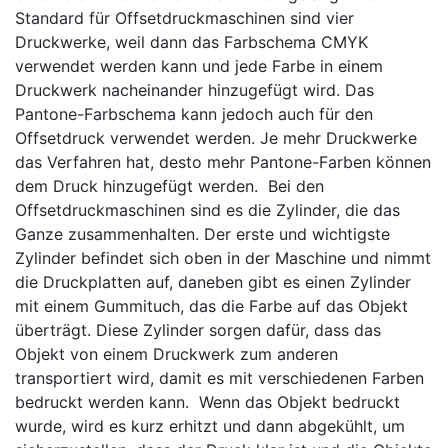
Standard für Offsetdruckmaschinen sind vier
Druckwerke, weil dann das Farbschema CMYK
verwendet werden kann und jede Farbe in einem
Druckwerk nacheinander hinzugefügt wird. Das
Pantone-Farbschema kann jedoch auch für den
Offsetdruck verwendet werden. Je mehr Druckwerke
das Verfahren hat, desto mehr Pantone-Farben können
dem Druck hinzugefügt werden.
Bei den
Offsetdruckmaschinen sind es die Zylinder, die das
Ganze zusammenhalten. Der erste und wichtigste
Zylinder befindet sich oben in der Maschine und nimmt
die Druckplatten auf, daneben gibt es einen Zylinder
mit einem Gummituch, das die Farbe auf das Objekt
überträgt. Diese Zylinder sorgen dafür, dass das
Objekt von einem Druckwerk zum anderen
transportiert wird, damit es mit verschiedenen Farben
bedruckt werden kann.
Wenn das Objekt bedruckt
wurde, wird es kurz erhitzt und dann abgekühlt, um