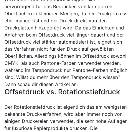
hervorragend für das Bedrucken von komplexen
Oberflächen in kleineren Mengen, da der Druckprozess
eher manuell ist und der Druck direkt von den
Druckplatten hinzugefügt wird. Da das Einrichten und
Anfahren beim Offsetdruck viel länger dauert und der
Offsetdruck viel stärker automatisiert ist, eignet sich
das Verfahren nicht für den Druck auf gewölbten
Oberflächen. Allerdings können im Offsetdruck sowohl
CMYK- als auch Pantone-Farben verwendet werden,
während im Tampondruck nur Pantone-Farben möglich
sind. Willst du mehr über den Tampondruck wissen?
Dann schau dir diesen Artikel an.
Offsetdruck vs. Rotationstiefdruck
Der Rotationstiefdruck ist eigentlich das am wenigsten
bekannte Druckverfahren, wird aber immer noch von
einigen Druckereien verwendet, die sehr hohe Auflagen
für luxuriöse Papierprodukte drucken. Die