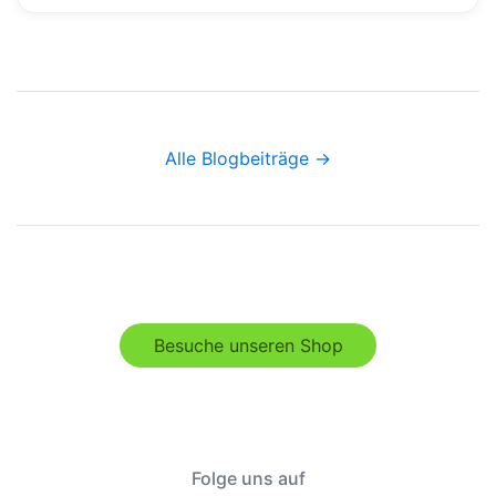
Alle Blogbeiträge →
Besuche unseren Shop
Folge uns auf