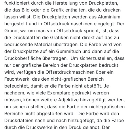
funktioniert durch die Herstellung von Druckplatten,
die das Bild oder die Grafik enthalten, die du drucken
lassen willst. Die Druckplatten werden aus Aluminium
hergestellt und in Offsetdruckmaschinen eingelegt. Der
Grund, warum man von Offsetdruck spricht, ist, dass
die Druckplatten die Grafiken nicht direkt auf das zu
bedruckende Material übertragen. Die Farbe wird von
der Druckplatte auf ein Gummituch und dann auf die
Druckoberfläche übertragen.
Um sicherzustellen, dass
nur der grafische Bereich der Druckplatten bedruckt
wird, verfügen die Offsetdruckmaschinen über ein
Feuchtwerk, das den nicht-grafischen Bereich
befeuchtet, damit er die Farbe nicht abstößt. Je
nachdem, wie viele Exemplare gedruckt werden
müssen, können weitere Adjektive hinzugefügt werden,
um sicherzustellen, dass die Farbe der nicht-grafischen
Bereiche nicht abgestoßen wird.
Die Farbe wird den
Druckdateien nach und nach hinzugefügt, da die Farbe
durch die Druckwerke in den Druck gelangt. Der