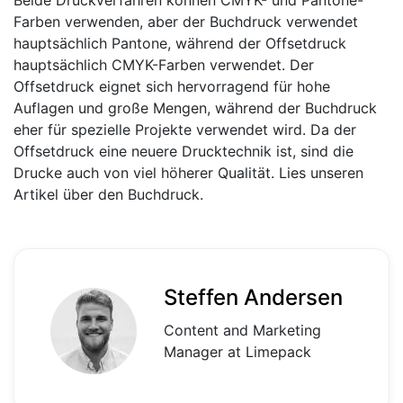
Beide Druckverfahren können CMYK- und Pantone-
Farben verwenden, aber der Buchdruck verwendet
hauptsächlich Pantone, während der Offsetdruck
hauptsächlich CMYK-Farben verwendet. Der
Offsetdruck eignet sich hervorragend für hohe
Auflagen und große Mengen, während der Buchdruck
eher für spezielle Projekte verwendet wird. Da der
Offsetdruck eine neuere Drucktechnik ist, sind die
Drucke auch von viel höherer Qualität. Lies unseren
Artikel über den Buchdruck.
Steffen Andersen
Content and Marketing
Manager at Limepack