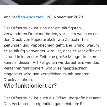
Von
Steffen Andersen
· 28. November 2023
Der Offsetdruck ist eine der am häufigsten
verwendeten Druckmethoden, vor allem wenn es um
den Druck von Papierartikeln wie Zeitschriften,
Zeitungen und Pappbechern geht. Der Grund, warum
er so häufig verwendet wird, ist, dass er sehr effizient
ist und in kürzester Zeit eine große Menge drucken
kann. In diesem Artikel gehen wir darauf ein, wie das
Verfahren funktioniert, wofür es hauptsächlich
eingesetzt wird und vergleichen es mit anderen
Druckverfahren.
Wie funktioniert er?
Der Offsetdruck ist auch als Offsetlithografie bekannt.
Das Verfahren ist eigentlich ganz einfach: Es