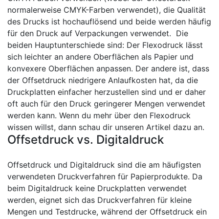
normalerweise CMYK-Farben verwendet), die Qualität
des Drucks ist hochauflösend und beide werden häufig
für den Druck auf Verpackungen verwendet.
Die
beiden Hauptunterschiede sind: Der Flexodruck lässt
sich leichter an andere Oberflächen als Papier und
konvexere Oberflächen anpassen. Der andere ist, dass
der Offsetdruck niedrigere Anlaufkosten hat, da die
Druckplatten einfacher herzustellen sind und er daher
oft auch für den Druck geringerer Mengen verwendet
werden kann. Wenn du mehr über den Flexodruck
wissen willst, dann schau dir unseren Artikel dazu an.
Offsetdruck vs. Digitaldruck
Offsetdruck und Digitaldruck sind die am häufigsten
verwendeten Druckverfahren für Papierprodukte. Da
beim Digitaldruck keine Druckplatten verwendet
werden, eignet sich das Druckverfahren für kleine
Mengen und Testdrucke, während der Offsetdruck ein