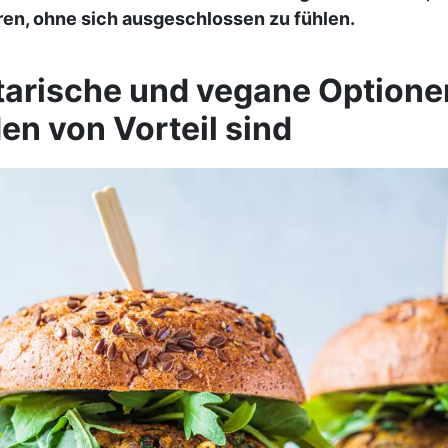
en, ohne sich ausgeschlossen zu fühlen.
arische und vegane Optione
en von Vorteil sind