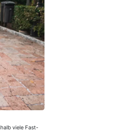
alb viele Fast-