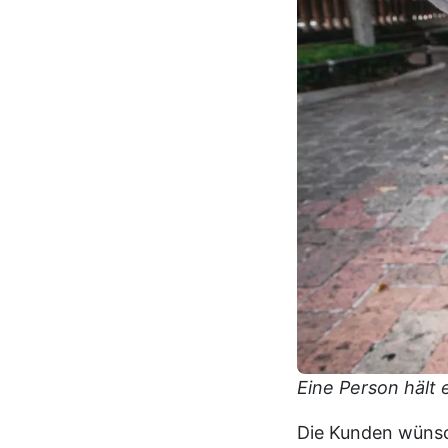
Eine Person hält
Die Kunden wünsch