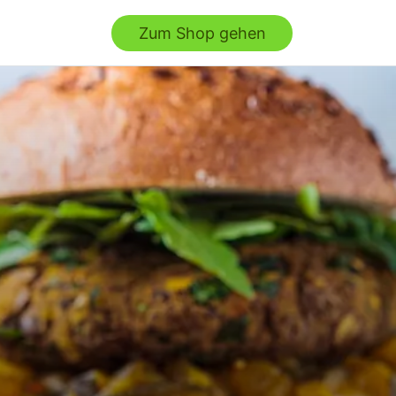
Zum Shop gehen